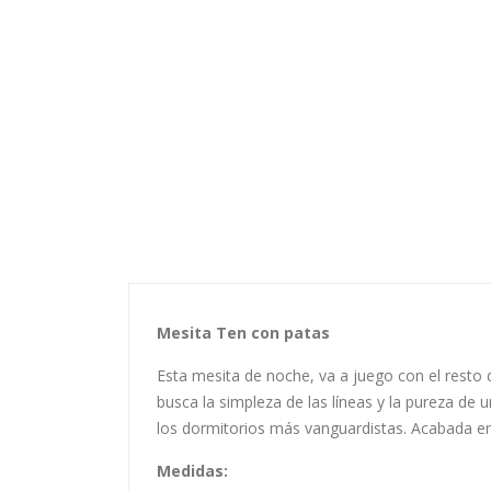
Mesita Ten con patas
Esta mesita de noche, va a juego con el resto 
busca la simpleza de las líneas y la pureza de
los dormitorios más vanguardistas. Acabada en 
Medidas: