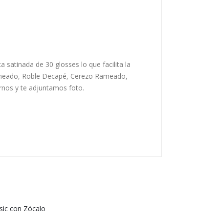
 satinada de 30 glosses lo que facilita la
Rameado, Roble Decapé, Cerezo Rameado,
nos y te adjuntamos foto.