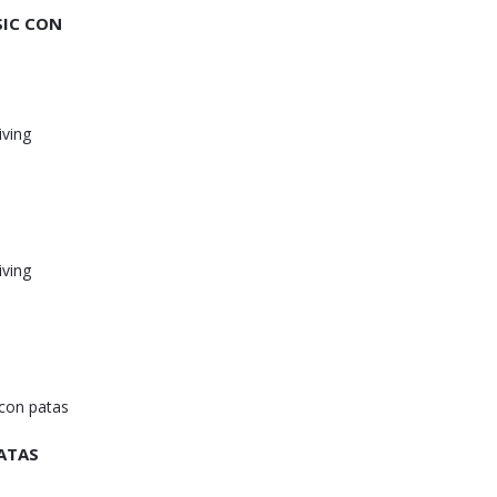
SIC CON
ATAS