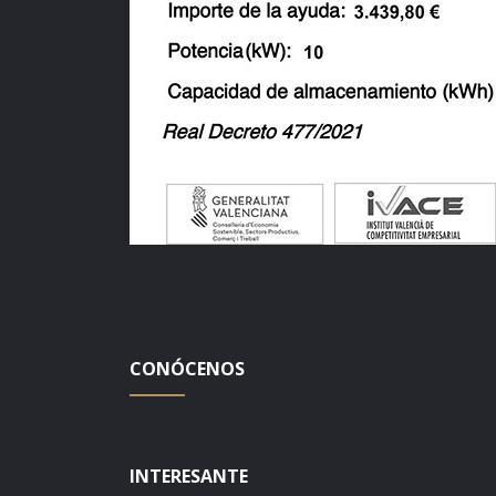
CONÓCENOS
INTERESANTE