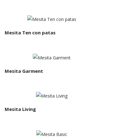
Mesita Ten con patas
Mesita Garment
Mesita Living