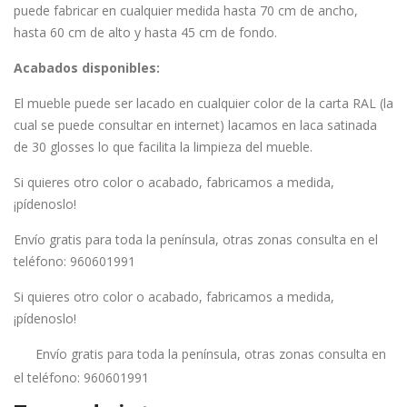
puede fabricar en cualquier medida hasta 70 cm de ancho,
hasta 60 cm de alto y hasta 45 cm de fondo.
Acabados disponibles:
El mueble puede ser lacado en cualquier color de la carta RAL (la
cual se puede consultar en internet) lacamos en laca satinada
de 30 glosses lo que facilita la limpieza del mueble.
Si quieres otro color o acabado, fabricamos a medida,
¡pídenoslo!
Envío gratis para toda la península, otras zonas consulta en el
teléfono: 960601991
Si quieres otro color o acabado, fabricamos a medida,
¡pídenoslo!
Envío gratis para toda la península, otras zonas consulta en
el teléfono: 960601991