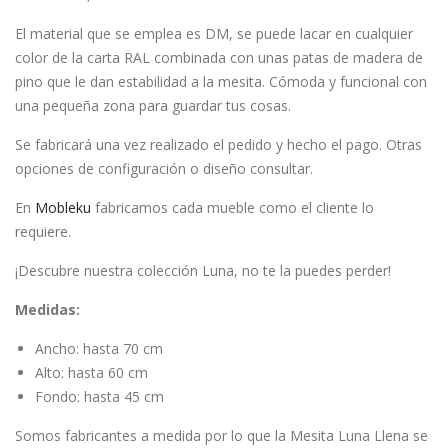
El material que se emplea es DM, se puede lacar en cualquier
color de la carta RAL combinada con unas patas de madera de
pino que le dan estabilidad a la mesita. Cómoda y funcional con
una pequeña zona para guardar tus cosas.
Se fabricará una vez realizado el pedido y hecho el pago. Otras
opciones de configuración o diseño consultar.
En
Mobleku
fabricamos cada mueble como el cliente lo
requiere.
¡Descubre nuestra colección Luna, no te la puedes perder!
Medidas:
Ancho: hasta 70 cm
Alto: hasta 60 cm
Fondo: hasta 45 cm
Somos fabricantes a medida por lo que la Mesita Luna Llena se