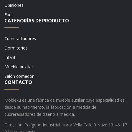
Opiniones
Faqs
CATEGORÍAS DE PRODUCTO
Cubreradiadores
Dormitorios
Infantil
Mueble auxiliar
Salón comedor
CONTACTO
Mobleku es una fábrica de mueble auxiliar cuya especialidad es,
desde su nacimiento, la fabricación a medida de
cubreradiadores de diseño a medida.
Dirección: Polígono Industrial Horta Vella Calle 3 Nave 13. 46117
Bétera, Valencia