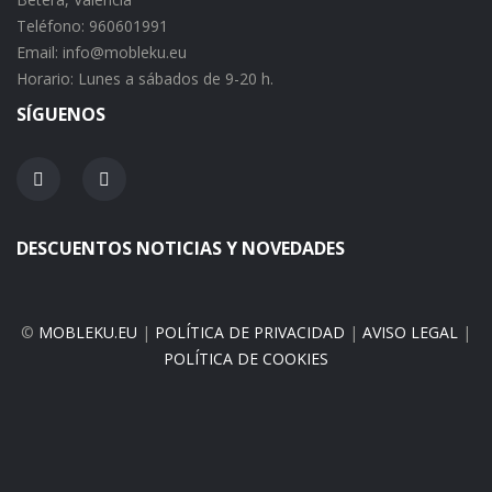
Teléfono: 960601991
Email: info@mobleku.eu
Horario: Lunes a sábados de 9-20 h.
SÍGUENOS
DESCUENTOS NOTICIAS Y NOVEDADES
©
MOBLEKU.EU
|
POLÍTICA DE PRIVACIDAD
|
AVISO LEGAL
|
POLÍTICA DE COOKIES