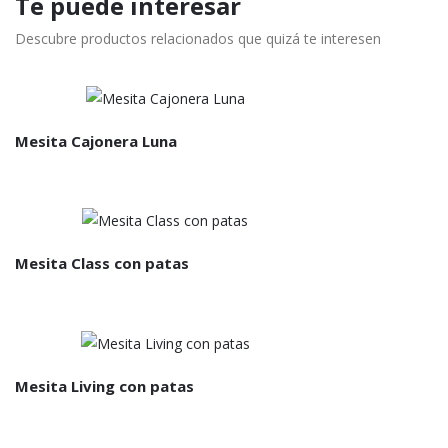
Te puede interesar
Descubre productos relacionados que quizá te interesen
Mesita Cajonera Luna
Mesita Class con patas
Mesita Living con patas