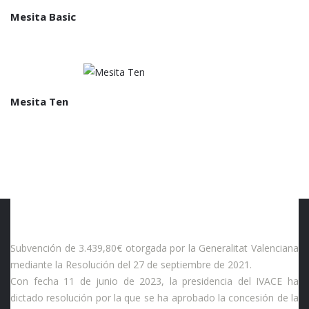
Mesita Basic
Mesita Ten
Subvención de 3.439,80€ otorgada por la Generalitat Valenciana
mediante la Resolución del 27 de septiembre de 2021.
Con fecha 11 de junio de 2023, la presidencia del IVACE ha
dictado resolución por la que se ha aprobado la concesión de la