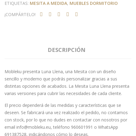
ETIQUETAS:
MESITA A MEDIDA
,
MUEBLES DORMITORIO
¡COMPÁRTELO!
DESCRIPCIÓN
Mobleku presenta Luna Llena, una Mesita con un diseño
sencillo y moderno que podrás personalizar gracias a sus
distintas opciones de acabados. La Mesita Luna Llena presenta
varias versiones para cubrir las necesidades de cada cliente.
El precio dependerá de las medidas y características que se
deseen. Se fabricará una vez realizado el pedido, no contamos
con stock, por lo que no dudes en contactar con nosotros por
email info@mobleku.eu, teléfono 960601991 o WhatsApp
691387528, indicándonos cómo lo deseas.