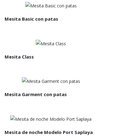
Mesita Basic con patas
Mesita Class
Mesita Garment con patas
Mesita de noche Modelo Port Saplaya