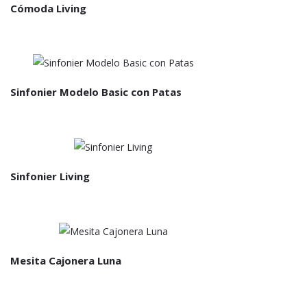
Cómoda Living
Sinfonier Modelo Basic con Patas
Sinfonier Living
Mesita Cajonera Luna