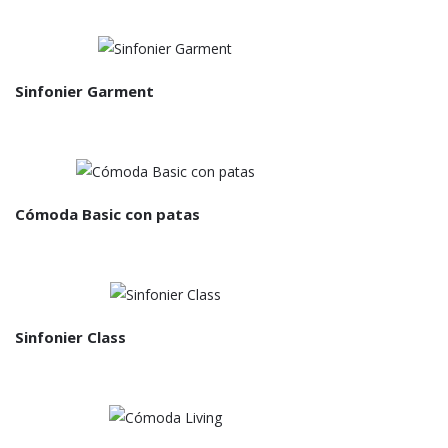
Sinfonier Garment
Cómoda Basic con patas
Sinfonier Class