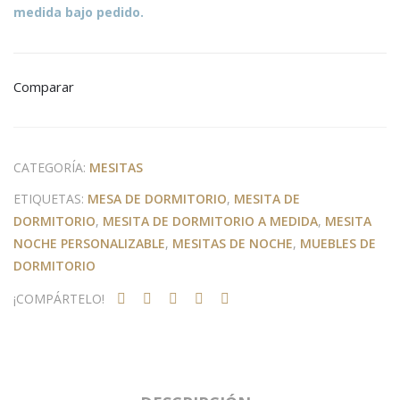
medida bajo pedido.
Comparar
CATEGORÍA:
MESITAS
ETIQUETAS:
MESA DE DORMITORIO
,
MESITA DE
DORMITORIO
,
MESITA DE DORMITORIO A MEDIDA
,
MESITA
NOCHE PERSONALIZABLE
,
MESITAS DE NOCHE
,
MUEBLES DE
DORMITORIO
¡COMPÁRTELO!