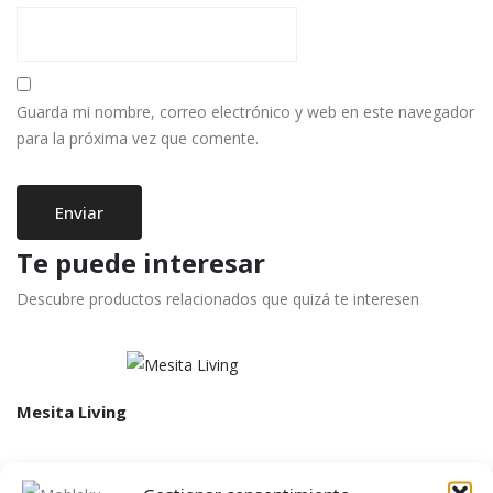
Guarda mi nombre, correo electrónico y web en este navegador
para la próxima vez que comente.
Te puede interesar
Descubre productos relacionados que quizá te interesen
Mesita Living