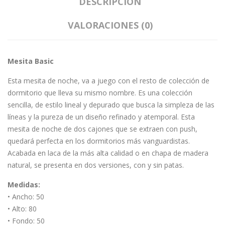
DESCRIPCIÓN
VALORACIONES (0)
Mesita Basic
Esta mesita de noche, va a juego con el resto de colección de
dormitorio que lleva su mismo nombre. Es una colección
sencilla, de estilo lineal y depurado que busca la simpleza de las
líneas y la pureza de un diseño refinado y atemporal. Esta
mesita de noche de dos cajones que se extraen con push,
quedará perfecta en los dormitorios más vanguardistas.
Acabada en laca de la más alta calidad o en chapa de madera
natural, se presenta en dos versiones, con y sin patas.
Medidas:
• Ancho: 50
• Alto: 80
• Fondo: 50