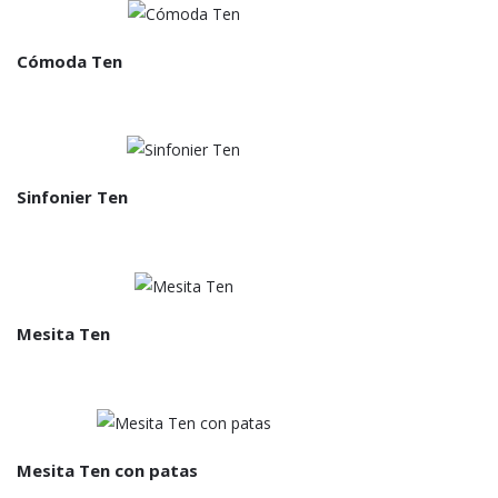
Cómoda Ten
Sinfonier Ten
Mesita Ten
Mesita Ten con patas