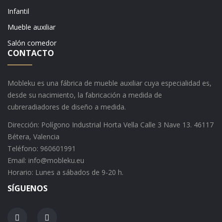
Infantil
Mueble auxiliar
Salón comedor
CONTACTO
Mobleku es una fábrica de mueble auxiliar cuya especialidad es,
desde su nacimiento, la fabricación a medida de
cubreradiadores de diseño a medida.
Dirección: Polígono Industrial Horta Vella Calle 3 Nave 13. 46117
Bétera, Valencia
Teléfono: 960601991
Email: info@mobleku.eu
Horario: Lunes a sábados de 9-20 h.
SÍGUENOS