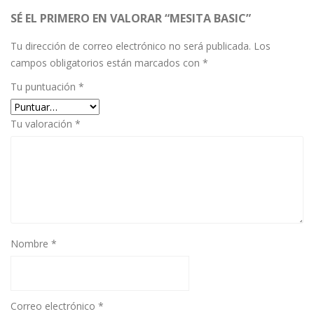
SÉ EL PRIMERO EN VALORAR “MESITA BASIC”
Tu dirección de correo electrónico no será publicada.
Los
campos obligatorios están marcados con
*
Tu puntuación
*
Tu valoración
*
Nombre
*
Correo electrónico
*