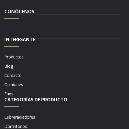
CONÓCENOS
INTERESANTE
Productos
Blog
Contacto
Opiniones
Faqs
CATEGORÍAS DE PRODUCTO
Cubreradiadores
Dormitorios