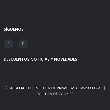
SÍGUENOS
DESCUENTOS NOTICIAS Y NOVEDADES
©
MOBLEKU.EU
|
POLÍTICA DE PRIVACIDAD
|
AVISO LEGAL
|
POLÍTICA DE COOKIES