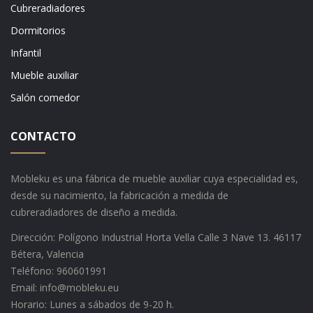
Cubreradiadores
Dormitorios
Infantil
Mueble auxiliar
Salón comedor
CONTACTO
Mobleku es una fábrica de mueble auxiliar cuya especialidad es,
desde su nacimiento, la fabricación a medida de
cubreradiadores de diseño a medida.
Dirección: Polígono Industrial Horta Vella Calle 3 Nave 13. 46117
Bétera, Valencia
Teléfono: 960601991
Email: info@mobleku.eu
Horario: Lunes a sábados de 9-20 h.