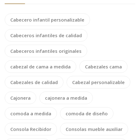
Cabecero infantil personalizable
Cabeceros infantiles de calidad
Cabeceros infantiles originales
cabezal de cama a medida
Cabezales cama
Cabezales de calidad
Cabezal personalizable
Cajonera
cajonera a medida
comoda a medida
comoda de diseño
Consola Recibidor
Consolas mueble auxiliar