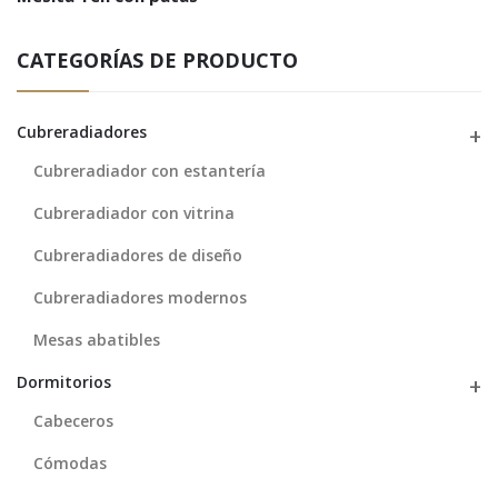
CATEGORÍAS DE PRODUCTO
Cubreradiadores
Cubreradiador con estantería
Cubreradiador con vitrina
Cubreradiadores de diseño
Cubreradiadores modernos
Mesas abatibles
Dormitorios
Cabeceros
Cómodas