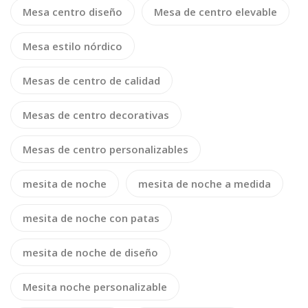
Mesa centro diseño
Mesa de centro elevable
Mesa estilo nórdico
Mesas de centro de calidad
Mesas de centro decorativas
Mesas de centro personalizables
mesita de noche
mesita de noche a medida
mesita de noche con patas
mesita de noche de diseño
Mesita noche personalizable