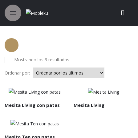
Ordenado
Mostrando los 3 resultados
por
los
Ordenar por:
últimos
Mesita Living con patas
Mesita Living
Mesita Ten con patas