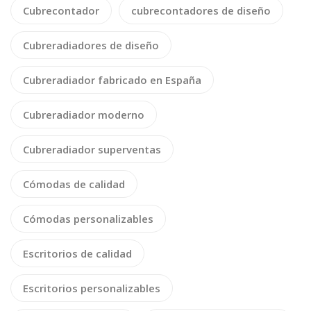
Cubrecontador
cubrecontadores de diseño
Cubreradiadores de diseño
Cubreradiador fabricado en España
Cubreradiador moderno
Cubreradiador superventas
Cómodas de calidad
Cómodas personalizables
Escritorios de calidad
Escritorios personalizables