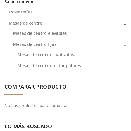
Salón comedor
Estanterías
Mesas de centro
Mesas de centro elevables
Mesas de centro fijas
Mesas de centro cuadradas
Mesas de centro rectangulares
COMPARAR PRODUCTO
No hay productos para comparar
LO MÁS BUSCADO