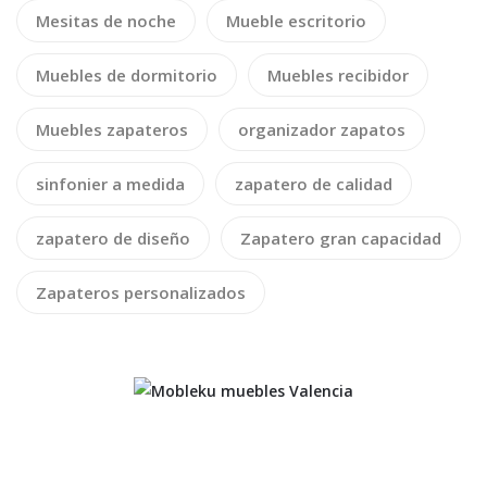
Mesitas de noche
Mueble escritorio
Muebles de dormitorio
Muebles recibidor
Muebles zapateros
organizador zapatos
sinfonier a medida
zapatero de calidad
zapatero de diseño
Zapatero gran capacidad
Zapateros personalizados