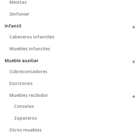
Mesitas
Sinfonier
Infantil
Cabeceros infantiles
Muebles infantiles
Mueble auxiliar
Cubrecontadores
Escritorios
Muebles recibidor
Consolas
Zapateros
Otros muebles