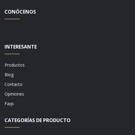
CONÓCENOS
INTERESANTE
Productos
Blog
Contacto
Opiniones
Faqs
CATEGORÍAS DE PRODUCTO