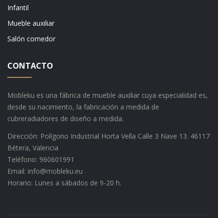
Infantil
Mueble auxiliar
Salón comedor
CONTACTO
Mobleku es una fábrica de mueble auxiliar cuya especialidad es,
desde su nacimiento, la fabricación a medida de
cubreradiadores de diseño a medida.
Dirección: Polígono Industrial Horta Vella Calle 3 Nave 13. 46117
Bétera, Valencia
Teléfono: 960601991
Email: info@mobleku.eu
Horario: Lunes a sábados de 9-20 h.