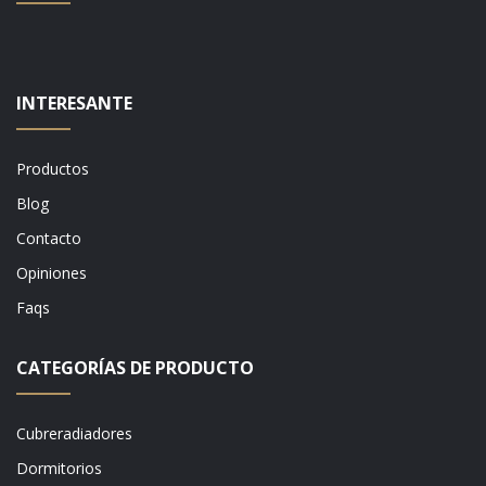
INTERESANTE
Productos
Blog
Contacto
Opiniones
Faqs
CATEGORÍAS DE PRODUCTO
Cubreradiadores
Dormitorios