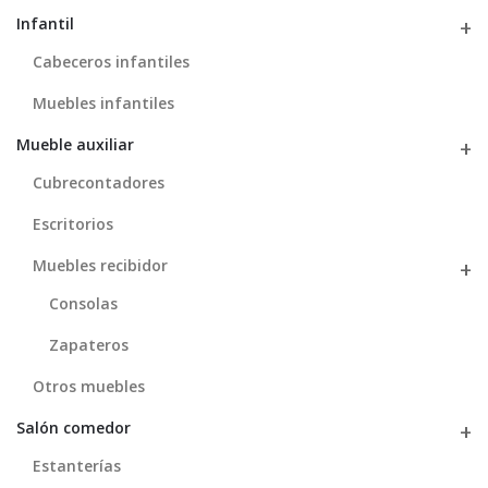
Infantil
Cabeceros infantiles
Muebles infantiles
Mueble auxiliar
Cubrecontadores
Escritorios
Muebles recibidor
Consolas
Zapateros
Otros muebles
Salón comedor
Estanterías