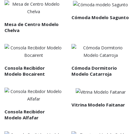
Cómoda Modelo Sagunto
Mesa de Centro Modelo
Chelva
Consola Recibidor
Cómoda Dormitorio
Modelo Bocairent
Modelo Catarroja
Vitrina Modelo Faitanar
Consola Recibidor
Modelo Alfafar