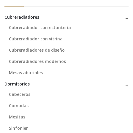
Cubreradiadores
Cubreradiador con estantería
Cubreradiador con vitrina
Cubreradiadores de diseño
Cubreradiadores modernos
Mesas abatibles
Dormitorios
Cabeceros
Cómodas
Mesitas
Sinfonier