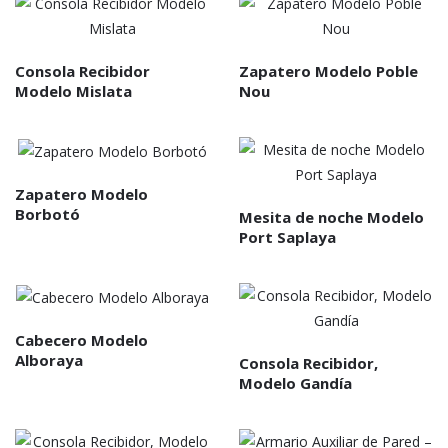
Consola Recibidor
Zapatero Modelo Poble
Modelo Mislata
Nou
Zapatero Modelo
Borbotó
Mesita de noche Modelo
Port Saplaya
Cabecero Modelo
Alboraya
Consola Recibidor,
Modelo Gandía