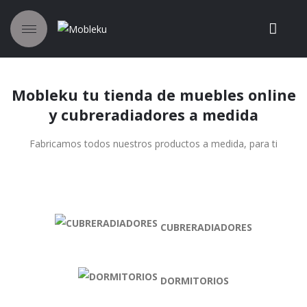
Mobleku tu tienda de muebles online
y cubreradiadores a medida
Fabricamos todos nuestros productos a medida, para ti
CUBRERADIADORES
DORMITORIOS