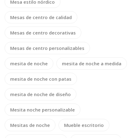
Mesa estilo nórdico
Mesas de centro de calidad
Mesas de centro decorativas
Mesas de centro personalizables
mesita de noche
mesita de noche a medida
mesita de noche con patas
mesita de noche de diseño
Mesita noche personalizable
Mesitas de noche
Mueble escritorio