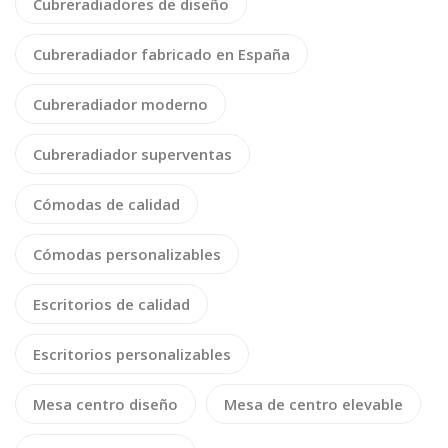
Cubreradiadores de diseño
Cubreradiador fabricado en España
Cubreradiador moderno
Cubreradiador superventas
Cómodas de calidad
Cómodas personalizables
Escritorios de calidad
Escritorios personalizables
Mesa centro diseño
Mesa de centro elevable