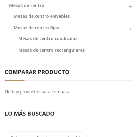
Mesas de centro
Mesas de centro elevables
Mesas de centro fijas
Mesas de centro cuadradas
Mesas de centro rectangulares
COMPARAR PRODUCTO
No hay productos para comparar
LO MÁS BUSCADO