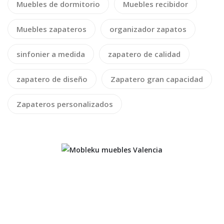
Muebles de dormitorio
Muebles recibidor
Muebles zapateros
organizador zapatos
sinfonier a medida
zapatero de calidad
zapatero de diseño
Zapatero gran capacidad
Zapateros personalizados