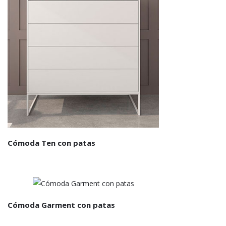
Cómoda Ten con patas
Cómoda Garment con patas