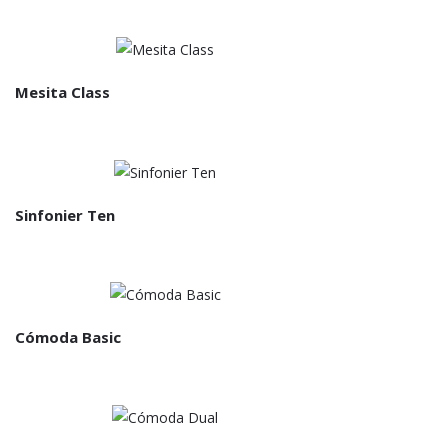
Mesita Class
Sinfonier Ten
Cómoda Basic