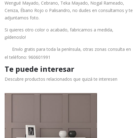
Wengué Mayado, Cebrano, Teka Mayado, Nogal Rameado,
Ceniza, Ébano Rojo o Palisandro, no dudes en consultarnos y te
adjuntamos foto.
Si quieres otro color o acabado, fabricamos a medida,
¡pídenoslo!
Envío gratis para toda la península, otras zonas consulta en
el teléfono: 960601991
Te puede interesar
Descubre productos relacionados que quizá te interesen