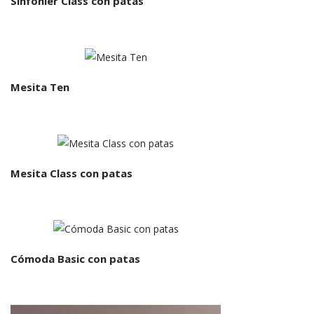
Sinfonier Class con patas
Mesita Ten
Mesita Class con patas
Cómoda Basic con patas