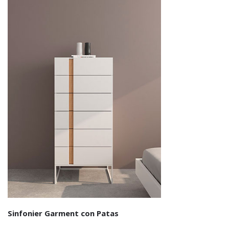
Sinfonier Garment con Patas