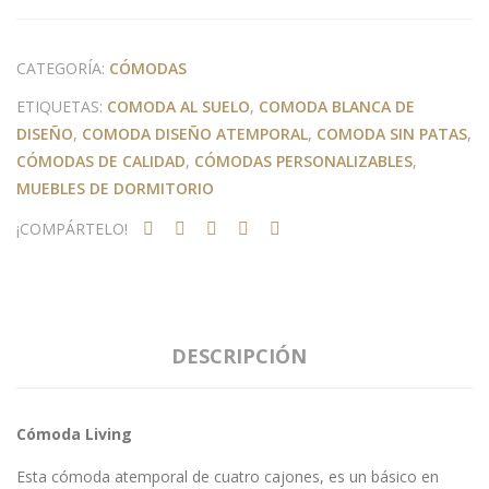
CATEGORÍA:
CÓMODAS
ETIQUETAS:
COMODA AL SUELO
,
COMODA BLANCA DE
DISEÑO
,
COMODA DISEÑO ATEMPORAL
,
COMODA SIN PATAS
,
CÓMODAS DE CALIDAD
,
CÓMODAS PERSONALIZABLES
,
MUEBLES DE DORMITORIO
¡COMPÁRTELO!
DESCRIPCIÓN
Cómoda Living
Esta cómoda atemporal de cuatro cajones, es un básico en