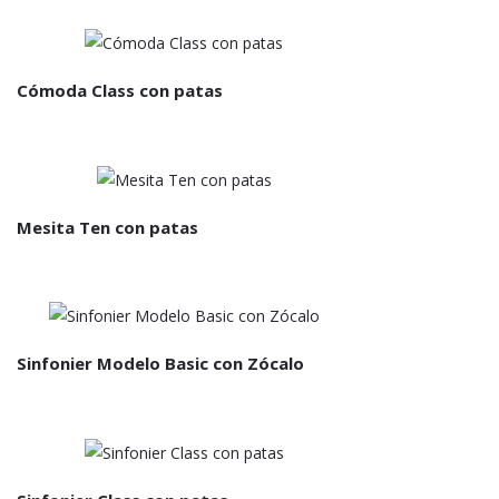
Cómoda Class con patas
Mesita Ten con patas
Sinfonier Modelo Basic con Zócalo