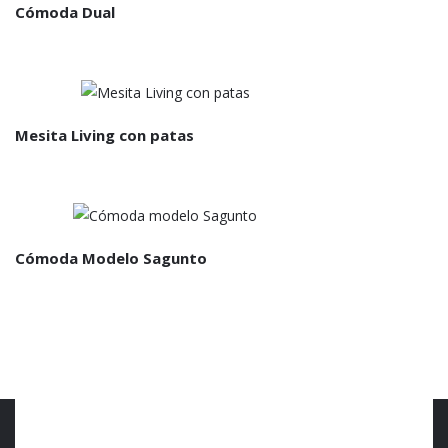
Cómoda Dual
Mesita Living con patas
Cómoda Modelo Sagunto