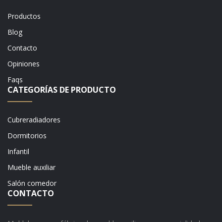
Productos
Blog
Contacto
Opiniones
Faqs
CATEGORÍAS DE PRODUCTO
Cubreradiadores
Dormitorios
Infantil
Mueble auxiliar
Salón comedor
CONTACTO