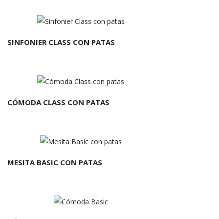
SINFONIER CLASS CON PATAS
CÓMODA CLASS CON PATAS
MESITA BASIC CON PATAS