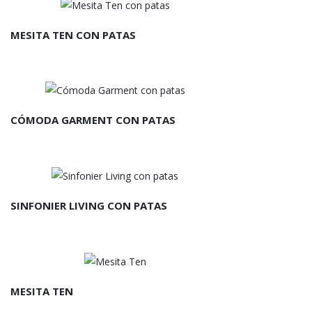
MESITA TEN CON PATAS
CÓMODA GARMENT CON PATAS
SINFONIER LIVING CON PATAS
MESITA TEN