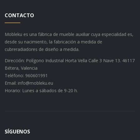
CONTACTO
Mobleku es una fábrica de mueble auxiliar cuya especialidad es,
desde su nacimiento, la fabricación a medida de
cubreradiadores de diseño a medida.
Dirección: Polígono Industrial Horta Vella Calle 3 Nave 13. 46117
Bétera, Valencia
Teléfono: 960601991
Email: info@mobleku.eu
Horario: Lunes a sábados de 9-20 h.
SÍGUENOS