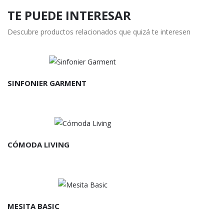
TE PUEDE INTERESAR
Descubre productos relacionados que quizá te interesen
SINFONIER GARMENT
CÓMODA LIVING
MESITA BASIC