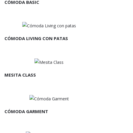
CÓMODA BASIC
CÓMODA LIVING CON PATAS
MESITA CLASS
CÓMODA GARMENT