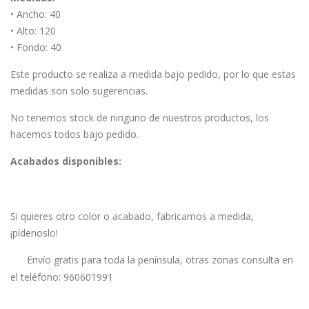
• Ancho: 40
• Alto: 120
• Fondo: 40
Este producto se realiza a medida bajo pedido, por lo que estas
medidas son solo sugerencias.
No tenemos stock de ninguno de nuestros productos, los
hacemos todos bajo pedido.
Acabados disponibles:
Si quieres otro color o acabado, fabricamos a medida,
¡pídenoslo!
Envío gratis para toda la península, otras zonas consulta en
el teléfono: 960601991