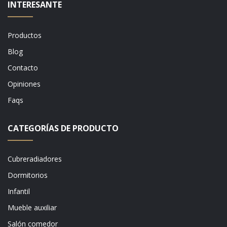
INTERESANTE
Productos
Blog
Contacto
Opiniones
Faqs
CATEGORÍAS DE PRODUCTO
Cubreradiadores
Dormitorios
Infantil
Mueble auxiliar
Salón comedor