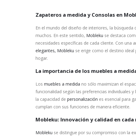
Zapateros a medida y Consolas en Mobl
En el mundo del diseño de interiores, la búsqueda 
muchos. En este sentido,
Mobleku
se destaca co
necesidades específicas de cada cliente. Con una
elegantes,
Mobleku
se erige como el destino ideal
hogar.
La importancia de los muebles a medid
Los
muebles a medida
no sólo maximizan el espaci
funcionalidad según las preferencias individuales y 
la capacidad de
personalización
es esencial para g
cumplan con sus funciones de manera eficiente.
Mobleku: Innovación y calidad en cada
Mobleku
se distingue por su compromiso con la ex