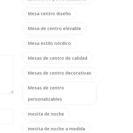
Mesa centro diseño
Mesa de centro elevable
Mesa estilo nórdico
Mesas de centro de calidad
Mesas de centro decorativas
Mesas de centro
personalizables
mesita de noche
mesita de noche a medida