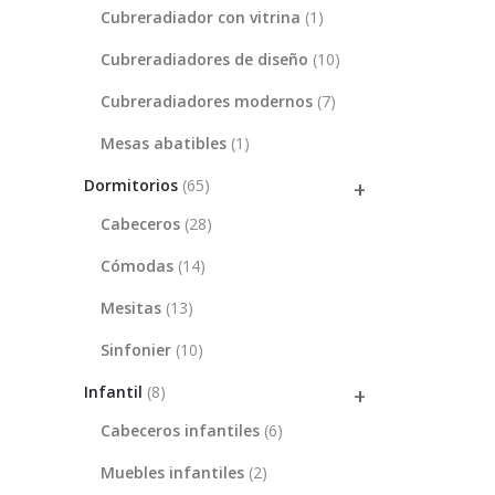
Cubreradiador con vitrina
(1)
Cubreradiadores de diseño
(10)
Cubreradiadores modernos
(7)
Mesas abatibles
(1)
Dormitorios
(65)
Cabeceros
(28)
Cómodas
(14)
Mesitas
(13)
Sinfonier
(10)
Infantil
(8)
Cabeceros infantiles
(6)
Muebles infantiles
(2)