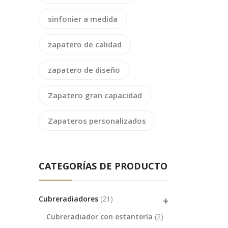
sinfonier a medida
zapatero de calidad
zapatero de diseño
Zapatero gran capacidad
Zapateros personalizados
CATEGORÍAS DE PRODUCTO
Cubreradiadores
(21)
Cubreradiador con estantería
(2)