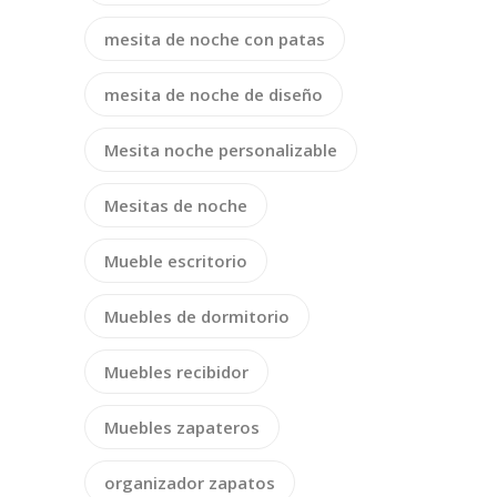
mesita de noche con patas
mesita de noche de diseño
Mesita noche personalizable
Mesitas de noche
Mueble escritorio
Muebles de dormitorio
Muebles recibidor
Muebles zapateros
organizador zapatos