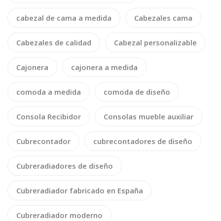
cabezal de cama a medida
Cabezales cama
Cabezales de calidad
Cabezal personalizable
Cajonera
cajonera a medida
comoda a medida
comoda de diseño
Consola Recibidor
Consolas mueble auxiliar
Cubrecontador
cubrecontadores de diseño
Cubreradiadores de diseño
Cubreradiador fabricado en España
Cubreradiador moderno