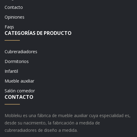
Contacto
Opiniones
Faqs
CATEGORÍAS DE PRODUCTO
Cubreradiadores
Dormitorios
Infantil
Mueble auxiliar
Salón comedor
CONTACTO
Mobleku es una fábrica de mueble auxiliar cuya especialidad es,
desde su nacimiento, la fabricación a medida de
cubreradiadores de diseño a medida.