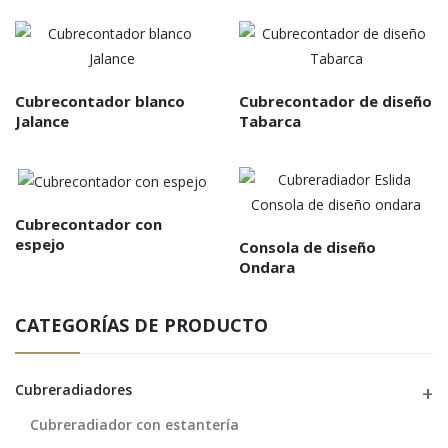
Cubrecontador blanco
Cubrecontador de diseño
Jalance
Tabarca
Cubrecontador con
espejo
Consola de diseño
Ondara
CATEGORÍAS DE PRODUCTO
Cubreradiadores
Cubreradiador con estantería