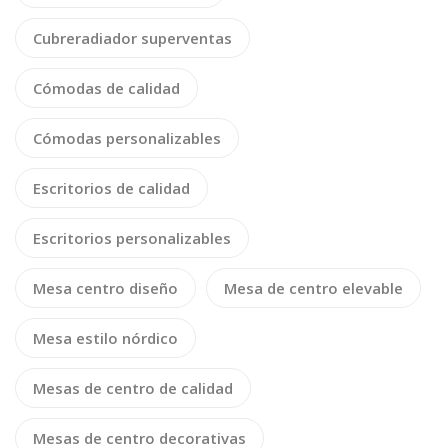
Cubreradiador superventas
Cómodas de calidad
Cómodas personalizables
Escritorios de calidad
Escritorios personalizables
Mesa centro diseño
Mesa de centro elevable
Mesa estilo nórdico
Mesas de centro de calidad
Mesas de centro decorativas