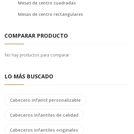
Mesas de centro cuadradas
Mesas de centro rectangulares
COMPARAR PRODUCTO
No hay productos para comparar
LO MÁS BUSCADO
Cabecero infantil personalizable
Cabeceros infantiles de calidad
Cabeceros infantiles originales