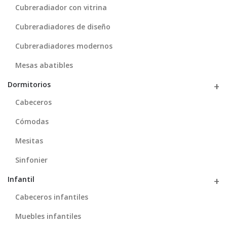
Cubreradiador con vitrina
Cubreradiadores de diseño
Cubreradiadores modernos
Mesas abatibles
Dormitorios
Cabeceros
Cómodas
Mesitas
Sinfonier
Infantil
Cabeceros infantiles
Muebles infantiles