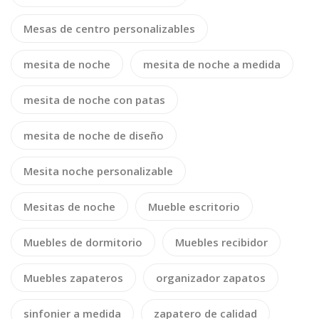
Mesas de centro personalizables
mesita de noche
mesita de noche a medida
mesita de noche con patas
mesita de noche de diseño
Mesita noche personalizable
Mesitas de noche
Mueble escritorio
Muebles de dormitorio
Muebles recibidor
Muebles zapateros
organizador zapatos
sinfonier a medida
zapatero de calidad