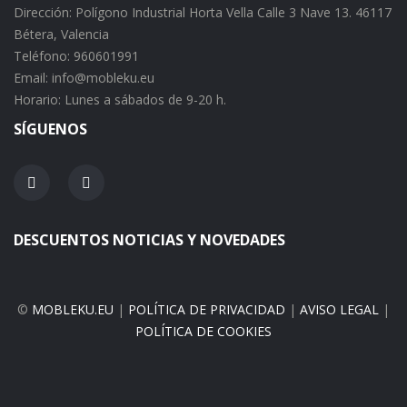
Dirección: Polígono Industrial Horta Vella Calle 3 Nave 13. 46117
Bétera, Valencia
Teléfono: 960601991
Email: info@mobleku.eu
Horario: Lunes a sábados de 9-20 h.
SÍGUENOS
DESCUENTOS NOTICIAS Y NOVEDADES
©
MOBLEKU.EU
|
POLÍTICA DE PRIVACIDAD
|
AVISO LEGAL
|
POLÍTICA DE COOKIES