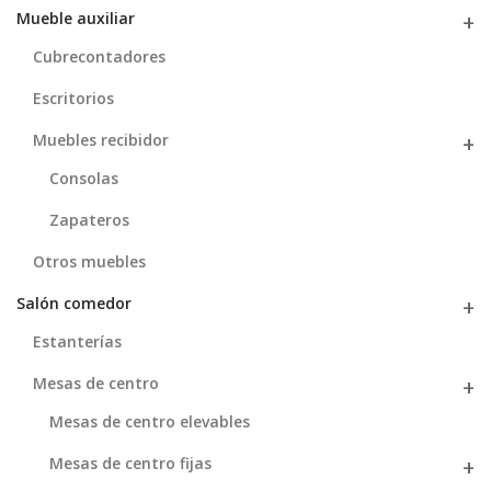
Mueble auxiliar
Cubrecontadores
Escritorios
Muebles recibidor
Consolas
Zapateros
Otros muebles
Salón comedor
Estanterías
Mesas de centro
Mesas de centro elevables
Mesas de centro fijas