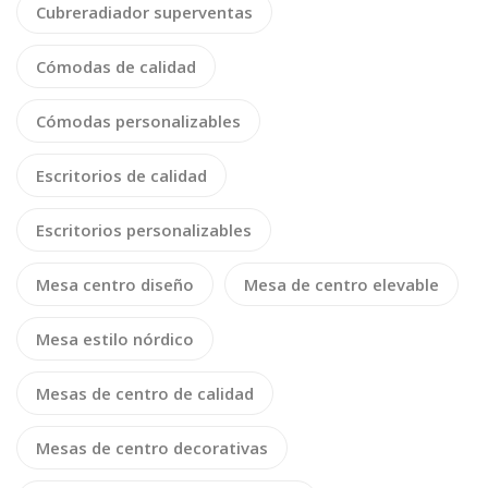
Cubreradiador superventas
Cómodas de calidad
Cómodas personalizables
Escritorios de calidad
Escritorios personalizables
Mesa centro diseño
Mesa de centro elevable
Mesa estilo nórdico
Mesas de centro de calidad
Mesas de centro decorativas