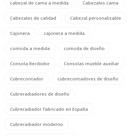
cabezal de cama a medida
Cabezales cama
Cabezales de calidad
Cabezal personalizable
Cajonera
cajonera a medida
comoda a medida
comoda de diseño
Consola Recibidor
Consolas mueble auxiliar
Cubrecontador
cubrecontadores de diseño
Cubreradiadores de diseño
Cubreradiador fabricado en España
Cubreradiador moderno