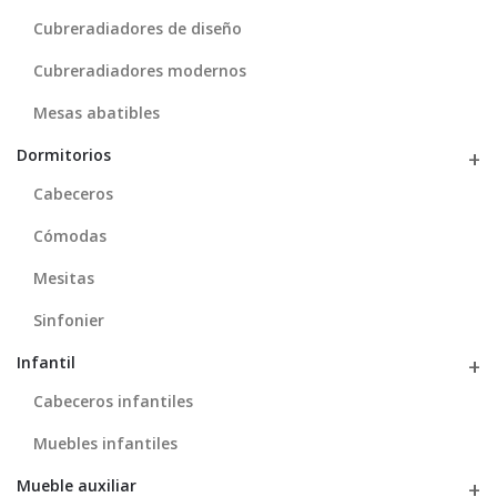
Cubreradiadores de diseño
Cubreradiadores modernos
Mesas abatibles
Dormitorios
Cabeceros
Cómodas
Mesitas
Sinfonier
Infantil
Cabeceros infantiles
Muebles infantiles
Mueble auxiliar