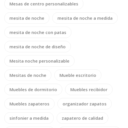
Mesas de centro personalizables
mesita de noche
mesita de noche a medida
mesita de noche con patas
mesita de noche de diseño
Mesita noche personalizable
Mesitas de noche
Mueble escritorio
Muebles de dormitorio
Muebles recibidor
Muebles zapateros
organizador zapatos
sinfonier a medida
zapatero de calidad