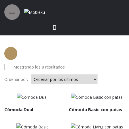
Ordenado
Mostrando los 8 resultados
por
los
Ordenar por:
últimos
Cómoda Dual
Cómoda Basic con patas