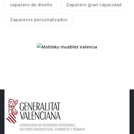
zapatero de diseño
Zapatero gran capacidad
Zapateros personalizados