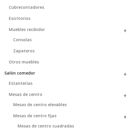
Cubrecontadores
Escritorios
Muebles recibidor
Consolas
Zapateros
Otros muebles
Salón comedor
Estanterías
Mesas de centro
Mesas de centro elevables
Mesas de centro fijas
Mesas de centro cuadradas