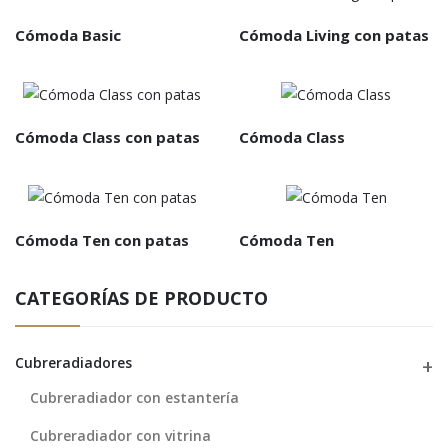
Cómoda Basic
Cómoda Living con patas
Cómoda Class con patas
Cómoda Class
Cómoda Ten con patas
Cómoda Ten
CATEGORÍAS DE PRODUCTO
Cubreradiadores
Cubreradiador con estantería
Cubreradiador con vitrina