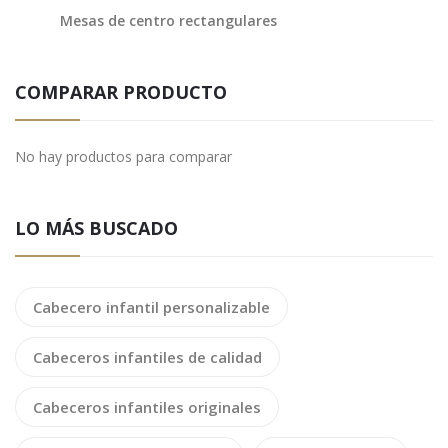
Mesas de centro rectangulares
COMPARAR PRODUCTO
No hay productos para comparar
LO MÁS BUSCADO
Cabecero infantil personalizable
Cabeceros infantiles de calidad
Cabeceros infantiles originales