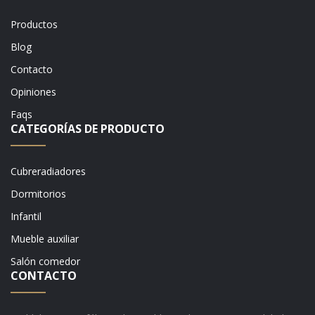
Productos
Blog
Contacto
Opiniones
Faqs
CATEGORÍAS DE PRODUCTO
Cubreradiadores
Dormitorios
Infantil
Mueble auxiliar
Salón comedor
CONTACTO