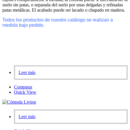
suelo sin patas, o separada del suelo por unas delgadas y refinadas
patas metálicas. El acabado puede ser lacado o chapado en madera.
Todos los productos de nuestro catálogo se realizan a
medida bajo pedido.
Leer más
Comparar
Quick View
Leer más