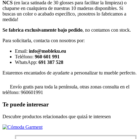
NCS
(en laca satinada de 30 glosses para facilitar la limpieza) o
chaparse en cualquiera de nuestras 10 maderas disponibles. Si
buscas un color o acabado específico, ¡nosotros lo fabricamos a
medida!
Se fabrica exclusivamente bajo pedido
, no contamos con stock.
Para solicitarla, contacta con nosotros por:
Email:
info@mobleku.eu
Teléfono:
960 601 991
WhatsApp:
691 387 528
Estaremos encantados de ayudarte a personalizar tu mueble perfecto.
Envío gratis para toda la península, otras zonas consulta en el
teléfono: 960601991
Te puede interesar
Descubre productos relacionados que quizá te interesen