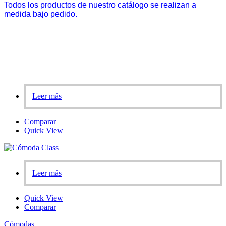
Todos los productos de nuestro catálogo se realizan a
medida bajo pedido.
Leer más
Comparar
Quick View
Leer más
Quick View
Comparar
Cómodas