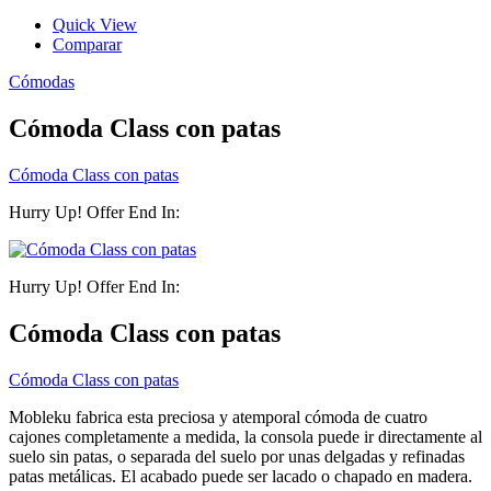
Quick View
Comparar
Cómodas
Cómoda Class con patas
Cómoda Class con patas
Hurry Up! Offer End In:
Hurry Up! Offer End In:
Cómoda Class con patas
Cómoda Class con patas
Mobleku fabrica esta preciosa y atemporal cómoda de cuatro
cajones completamente a medida, la consola puede ir directamente al
suelo sin patas, o separada del suelo por unas delgadas y refinadas
patas metálicas. El acabado puede ser lacado o chapado en madera.