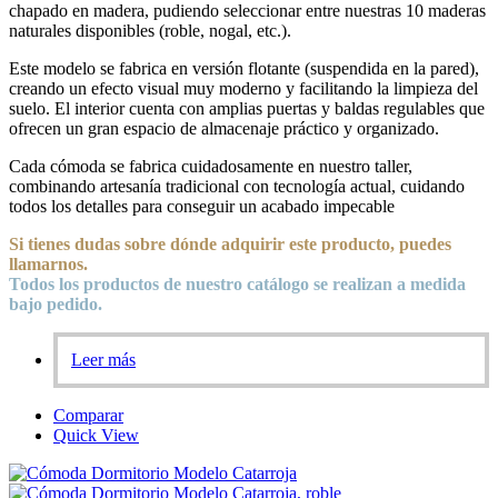
chapado en madera, pudiendo seleccionar entre nuestras 10 maderas
naturales disponibles (roble, nogal, etc.).
Este modelo se fabrica en versión flotante (suspendida en la pared),
creando un efecto visual muy moderno y facilitando la limpieza del
suelo. El interior cuenta con amplias puertas y baldas regulables que
ofrecen un gran espacio de almacenaje práctico y organizado.
Cada cómoda se fabrica cuidadosamente en nuestro taller,
combinando artesanía tradicional con tecnología actual, cuidando
todos los detalles para conseguir un acabado impecable
Si tienes dudas sobre
dónde
adquirir este producto, puedes
llamarnos.
Todos los productos de nuestro catálogo se realizan a medida
bajo pedido.
Leer más
Comparar
Quick View