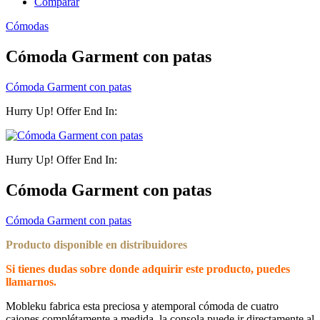
Comparar
Cómodas
Cómoda Garment con patas
Cómoda Garment con patas
Hurry Up! Offer End In:
Hurry Up! Offer End In:
Cómoda Garment con patas
Cómoda Garment con patas
Producto disponible en distribuidores
Si tienes dudas sobre donde adquirir este producto, puedes
llamarnos.
Mobleku fabrica esta preciosa y atemporal cómoda de cuatro
cajones complétamente a medida, la consola puede ir directamente al