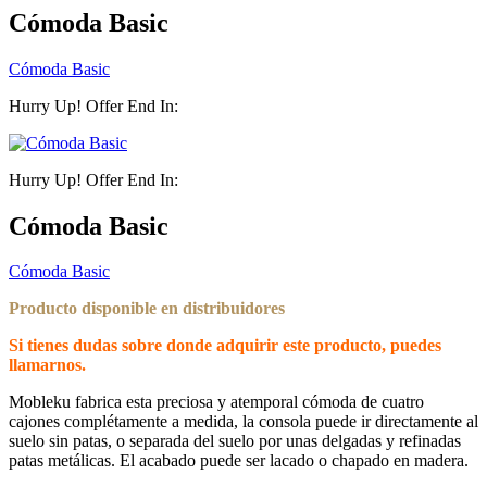
Cómoda Basic
Cómoda Basic
Hurry Up! Offer End In:
Hurry Up! Offer End In:
Cómoda Basic
Cómoda Basic
Producto disponible en distribuidores
Si tienes dudas sobre donde adquirir este producto, puedes
llamarnos.
Mobleku fabrica esta preciosa y atemporal cómoda de cuatro
cajones complétamente a medida, la consola puede ir directamente al
suelo sin patas, o separada del suelo por unas delgadas y refinadas
patas metálicas. El acabado puede ser lacado o chapado en madera.