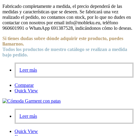
Fabricado completamente a medida, el precio dependerá de las
medidas y características que se deseen. Se fabricará una vez
realizado el pedido, no contamos con stock, por lo que no dudes en
contactar con nosotros por email info@mobleku.eu, teléfono
960601991 o WhatsApp 691387528, indicándonos cómo lo deseas.
Si tienes dudas sobre
dónde
adquirir este producto, puedes
llamarnos.
Todos los productos de nuestro catálogo se realizan a medida
bajo pedido.
Leer más
Comparar
Quick View
Leer más
Quick View