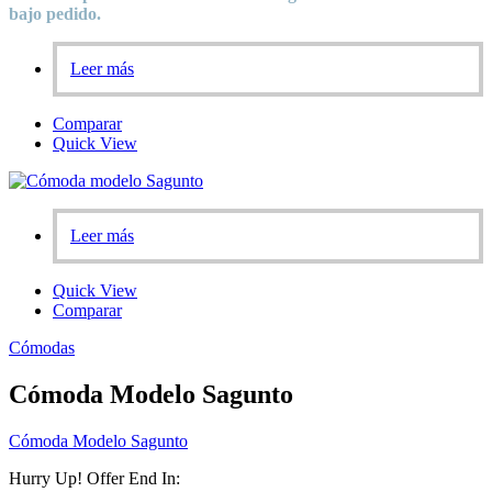
bajo pedido.
Leer más
Comparar
Quick View
Leer más
Quick View
Comparar
Cómodas
Cómoda Modelo Sagunto
Cómoda Modelo Sagunto
Hurry Up! Offer End In: