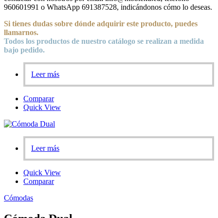
960601991 o WhatsApp 691387528, indicándonos cómo lo deseas.
Si tienes dudas sobre
dónde
adquirir este producto, puedes
llamarnos.
Todos los productos de nuestro catálogo se realizan a medida
bajo pedido.
Leer más
Comparar
Quick View
Leer más
Quick View
Comparar
Cómodas