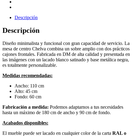
Descripción
Descripción
Diseño minimalista y funcional con gran capacidad de servicio. La
mesa de centro Chelva combina un sobre amplio con dos prácticos
cajones frontales. Fabricada en DM de alta calidad y presentada en
las imágenes con un lacado blanco satinado y base metálica negra,
es totalmente personalizable.
Medidas recomendadas:
Ancho: 110 cm
Alto: 45 cm
Fondo: 60 cm
Fabricación a medida:
Podemos adaptarnos a tus necesidades
hasta un máximo de 180 cm de ancho y 90 cm de fondo.
Acabados disponibles:
El mueble puede ser lacado en cualquier color de la carta
RAL o