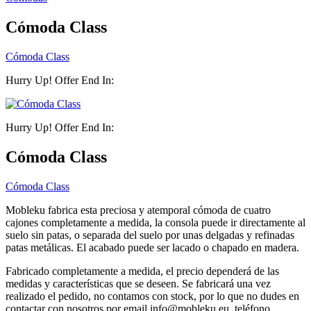
Cómoda Class
Cómoda Class
Hurry Up! Offer End In:
Hurry Up! Offer End In:
Cómoda Class
Cómoda Class
Mobleku fabrica esta preciosa y atemporal cómoda de cuatro
cajones completamente a medida, la consola puede ir directamente al
suelo sin patas, o separada del suelo por unas delgadas y refinadas
patas metálicas. El acabado puede ser lacado o chapado en madera.
Fabricado completamente a medida, el precio dependerá de las
medidas y características que se deseen. Se fabricará una vez
realizado el pedido, no contamos con stock, por lo que no dudes en
contactar con nosotros por email info@mobleku.eu, teléfono