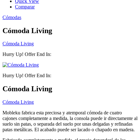
Quick View
Comparar
Cómodas
Cómoda Living
Cómoda Living
Hurry Up! Offer End In:
Hurry Up! Offer End In:
Cómoda Living
Cómoda Living
Mobleku fabrica esta preciosa y atemporal cómoda de cuatro
cajones completamente a medida, la consola puede ir directamente al
suelo sin patas, o separada del suelo por unas delgadas y refinadas
patas metálicas. El acabado puede ser lacado o chapado en madera.