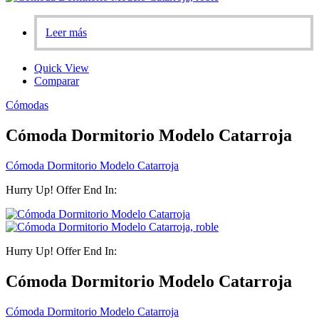
Leer más
Quick View
Comparar
Cómodas
Cómoda Dormitorio Modelo Catarroja
Cómoda Dormitorio Modelo Catarroja
Hurry Up! Offer End In:
Hurry Up! Offer End In:
Cómoda Dormitorio Modelo Catarroja
Cómoda Dormitorio Modelo Catarroja