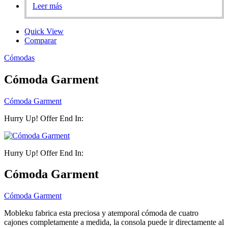
Leer más
Quick View
Comparar
Cómodas
Cómoda Garment
Cómoda Garment
Hurry Up! Offer End In:
Hurry Up! Offer End In:
Cómoda Garment
Cómoda Garment
Mobleku fabrica esta preciosa y atemporal cómoda de cuatro
cajones completamente a medida, la consola puede ir directamente al