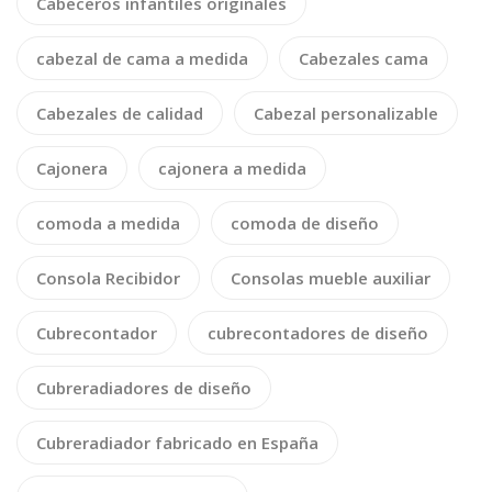
Cabeceros infantiles originales
cabezal de cama a medida
Cabezales cama
Cabezales de calidad
Cabezal personalizable
Cajonera
cajonera a medida
comoda a medida
comoda de diseño
Consola Recibidor
Consolas mueble auxiliar
Cubrecontador
cubrecontadores de diseño
Cubreradiadores de diseño
Cubreradiador fabricado en España