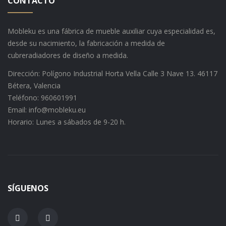
CONTACTO
Mobleku es una fábrica de mueble auxiliar cuya especialidad es,
desde su nacimiento, la fabricación a medida de
cubreradiadores de diseño a medida.
Dirección: Polígono Industrial Horta Vella Calle 3 Nave 13. 46117
Bétera, Valencia
Teléfono: 960601991
Email: info@mobleku.eu
Horario: Lunes a sábados de 9-20 h.
SÍGUENOS