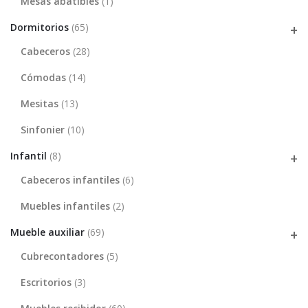
Mesas abatibles
(1)
Dormitorios
(65)
Cabeceros
(28)
Cómodas
(14)
Mesitas
(13)
Sinfonier
(10)
Infantil
(8)
Cabeceros infantiles
(6)
Muebles infantiles
(2)
Mueble auxiliar
(69)
Cubrecontadores
(5)
Escritorios
(3)