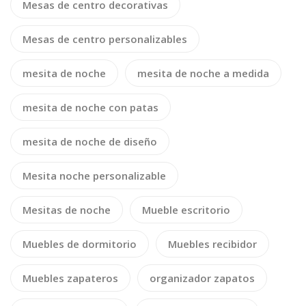
Mesas de centro decorativas
Mesas de centro personalizables
mesita de noche
mesita de noche a medida
mesita de noche con patas
mesita de noche de diseño
Mesita noche personalizable
Mesitas de noche
Mueble escritorio
Muebles de dormitorio
Muebles recibidor
Muebles zapateros
organizador zapatos