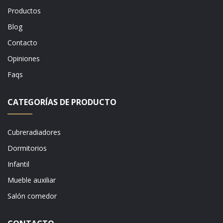
Productos
Blog
Contacto
Opiniones
Faqs
CATEGORÍAS DE PRODUCTO
Cubreradiadores
Dormitorios
Infantil
Mueble auxiliar
Salón comedor