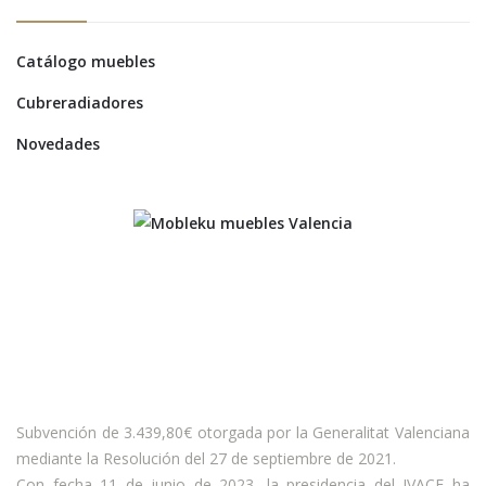
Catálogo muebles
Cubreradiadores
Novedades
Subvención de 3.439,80€ otorgada por la Generalitat Valenciana
mediante la Resolución del 27 de septiembre de 2021.
Con fecha 11 de junio de 2023, la presidencia del IVACE ha