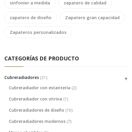
sinfonier a medida
zapatero de calidad
zapatero de diseño
Zapatero gran capacidad
Zapateros personalizados
CATEGORÍAS DE PRODUCTO
Cubreradiadores
(21)
Cubreradiador con estantería
(2)
Cubreradiador con vitrina
(1)
Cubreradiadores de diseño
(10)
Cubreradiadores modernos
(7)