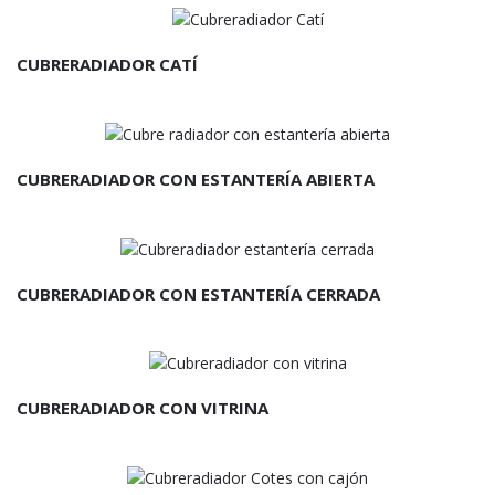
CUBRERADIADOR CATÍ
CUBRERADIADOR CON ESTANTERÍA ABIERTA
CUBRERADIADOR CON ESTANTERÍA CERRADA
CUBRERADIADOR CON VITRINA