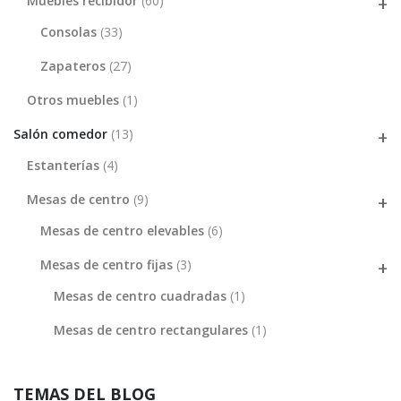
Muebles recibidor
(60)
Consolas
(33)
Zapateros
(27)
Otros muebles
(1)
Salón comedor
(13)
Estanterías
(4)
Mesas de centro
(9)
Mesas de centro elevables
(6)
Mesas de centro fijas
(3)
Mesas de centro cuadradas
(1)
Mesas de centro rectangulares
(1)
TEMAS DEL BLOG