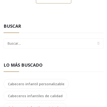
BUSCAR
LO MÁS BUSCADO
Cabecero infantil personalizable
Cabeceros infantiles de calidad