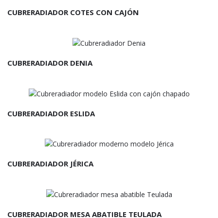
CUBRERADIADOR COTES CON CAJÓN
CUBRERADIADOR DENIA
CUBRERADIADOR ESLIDA
CUBRERADIADOR JÉRICA
CUBRERADIADOR MESA ABATIBLE TEULADA