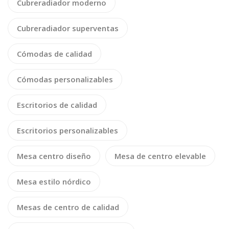
Cubreradiador moderno
Cubreradiador superventas
Cómodas de calidad
Cómodas personalizables
Escritorios de calidad
Escritorios personalizables
Mesa centro diseño
Mesa de centro elevable
Mesa estilo nórdico
Mesas de centro de calidad