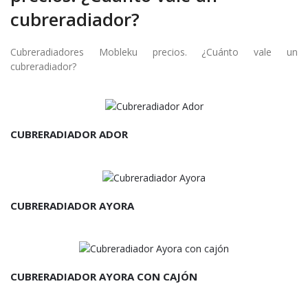
cubreradiador?
Cubreradiadores Mobleku precios. ¿Cuánto vale un
cubreradiador?
CUBRERADIADOR ADOR
CUBRERADIADOR AYORA
CUBRERADIADOR AYORA CON CAJÓN