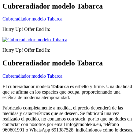
Cubreradiador modelo Tabarca
Cubreradiador modelo Tabarca
Hurry Up! Offer End In:
Hurry Up! Offer End In:
Cubreradiador modelo Tabarca
Cubreradiador modelo Tabarca
El cubreradiador modelo
Tabarca
es esbelto y firme. Una dualidad
que se afirma en los espacios que ocupa, proporcionando una
estética de moderna atemporalidad.
Fabricado completamente a medida, el precio dependerá de las
medidas y características que se deseen. Se fabricará una vez
realizado el pedido, no contamos con stock, por lo que no dudes en
contactar con nosotros por email info@mobleku.eu, teléfono
960601991 o WhatsApp 691387528, indicándonos cómo lo deseas.