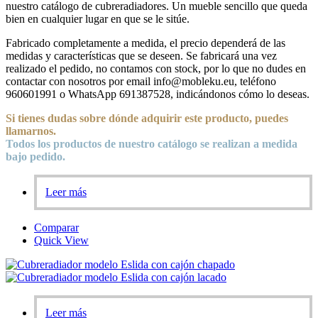
nuestro catálogo de cubreradiadores. Un mueble sencillo que queda
bien en cualquier lugar en que se le sitúe.
Fabricado completamente a medida, el precio dependerá de las
medidas y características que se deseen. Se fabricará una vez
realizado el pedido, no contamos con stock, por lo que no dudes en
contactar con nosotros por email info@mobleku.eu, teléfono
960601991 o WhatsApp 691387528, indicándonos cómo lo deseas.
Si tienes dudas sobre
dónde
adquirir este producto, puedes
llamarnos.
Todos los productos de nuestro catálogo se realizan a medida
bajo pedido.
Leer más
Comparar
Quick View
Leer más