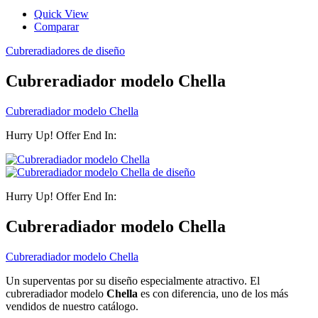
Quick View
Comparar
Cubreradiadores de diseño
Cubreradiador modelo Chella
Cubreradiador modelo Chella
Hurry Up! Offer End In:
Hurry Up! Offer End In:
Cubreradiador modelo Chella
Cubreradiador modelo Chella
Un superventas por su diseño especialmente atractivo. El
cubreradiador modelo
Chella
es con diferencia, uno de los más
vendidos de nuestro catálogo.