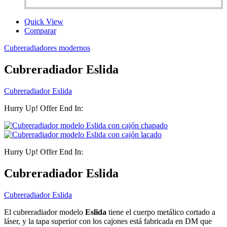
Quick View
Comparar
Cubreradiadores modernos
Cubreradiador Eslida
Cubreradiador Eslida
Hurry Up! Offer End In:
Hurry Up! Offer End In:
Cubreradiador Eslida
Cubreradiador Eslida
El cubreradiador modelo
Eslida
tiene el cuerpo metálico cortado a
láser, y la tapa superior con los cajones está fabricada en DM que