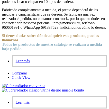
podemos lacar o chapar en 10 tipos de madera.
Fabricado completamente a medida, el precio dependerá de las
medidas y características que se deseen. Se fabricará una vez
realizado el pedido, no contamos con stock, por lo que no dudes en
contactar con nosotros por email info@mobleku.eu, teléfono
960601991 o WhatsApp 691387528, indicándonos cómo lo deseas.
Si tienes dudas sobre
dónde
adquirir este producto, puedes
llamarnos.
Todos los productos de nuestro catálogo se realizan a medida
bajo pedido.
Leer más
Comparar
Quick View
Leer más