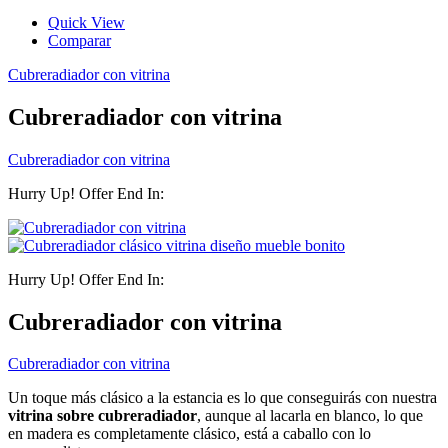
Quick View
Comparar
Cubreradiador con vitrina
Cubreradiador con vitrina
Cubreradiador con vitrina
Hurry Up! Offer End In:
Hurry Up! Offer End In:
Cubreradiador con vitrina
Cubreradiador con vitrina
Un toque más clásico a la estancia es lo que conseguirás con nuestra
vitrina sobre cubreradiador
, aunque al lacarla en blanco, lo que
en madera es completamente clásico, está a caballo con lo