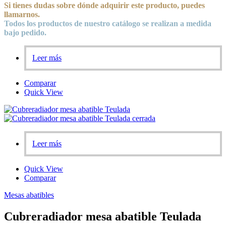
Si tienes dudas sobre
dónde
adquirir este producto, puedes
llamarnos.
Todos los productos de nuestro catálogo se realizan a medida
bajo pedido.
Leer más
Comparar
Quick View
Leer más
Quick View
Comparar
Mesas abatibles
Cubreradiador mesa abatible Teulada