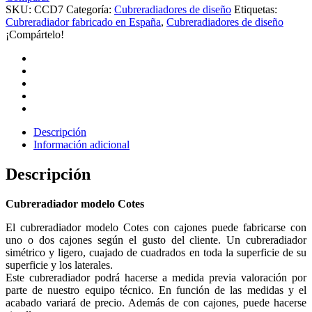
SKU:
CCD7
Categoría:
Cubreradiadores de diseño
Etiquetas:
Cubreradiador fabricado en España
,
Cubreradiadores de diseño
¡Compártelo!
Descripción
Información adicional
Descripción
Cubreradiador modelo Cotes
El cubreradiador modelo Cotes con cajones puede fabricarse con
uno o dos cajones según el gusto del cliente. Un cubreradiador
simétrico y ligero, cuajado de cuadrados en toda la superficie de su
superficie y los laterales.
Este cubreradiador podrá hacerse a medida previa valoración por
parte de nuestro equipo técnico. En función de las medidas y el
acabado variará de precio. Además de con cajones, puede hacerse