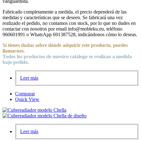
vanguardista.
Fabricado completamente a medida, el precio dependerá de las
medidas y características que se deseen. Se fabricará una vez
realizado el pedido, no contamos con stock, por lo que no dudes en
contactar con nosotros por email info@mobleku.eu, teléfono
960601991 o WhatsApp 691387528, indicándonos cómo lo deseas.
Si tienes dudas sobre
dónde
adquirir este producto, puedes
llamarnos.
Todos los productos de nuestro catálogo se realizan a medida
bajo pedido.
Leer más
Comparar
Quick View
Leer más