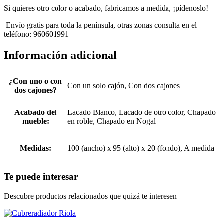
Si quieres otro color o acabado, fabricamos a medida, ¡pídenoslo!
Envío gratis para toda la península, otras zonas consulta en el
teléfono: 960601991
Información adicional
¿Con uno o con
Con un solo cajón, Con dos cajones
dos cajones?
Acabado del
Lacado Blanco, Lacado de otro color, Chapado
mueble:
en roble, Chapado en Nogal
Medidas:
100 (ancho) x 95 (alto) x 20 (fondo), A medida
Te puede interesar
Descubre productos relacionados que quizá te interesen