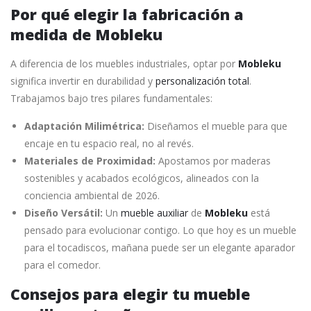
Por qué elegir la fabricación a
medida de Mobleku
A diferencia de los muebles industriales, optar por
Mobleku
significa invertir en durabilidad y
personalización total
.
Trabajamos bajo tres pilares fundamentales:
Adaptación Milimétrica:
Diseñamos el mueble para que
encaje en tu espacio real, no al revés.
Materiales de Proximidad:
Apostamos por maderas
sostenibles y acabados ecológicos, alineados con la
conciencia ambiental de 2026.
Diseño Versátil:
Un
mueble auxiliar
de
Mobleku
está
pensado para evolucionar contigo. Lo que hoy es un mueble
para el tocadiscos, mañana puede ser un elegante aparador
para el comedor.
Consejos para elegir tu mueble