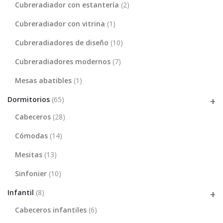
Cubreradiador con estantería
(2)
Cubreradiador con vitrina
(1)
Cubreradiadores de diseño
(10)
Cubreradiadores modernos
(7)
Mesas abatibles
(1)
Dormitorios
(65)
Cabeceros
(28)
Cómodas
(14)
Mesitas
(13)
Sinfonier
(10)
Infantil
(8)
Cabeceros infantiles
(6)