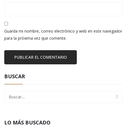
Guarda mi nombre, correo electrónico y web en este navegador
para la próxima vez que comente.
BUSCAR
LO MÁS BUSCADO