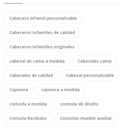
Cabecero infantil personalizable
Cabeceros infantiles de calidad
Cabeceros infantiles originales
cabezal de cama a medida
Cabezales cama
Cabezales de calidad
Cabezal personalizable
Cajonera
cajonera a medida
comoda a medida
comoda de diseño
Consola Recibidor
Consolas mueble auxiliar