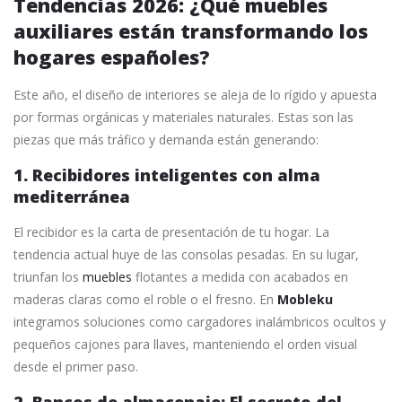
Tendencias 2026: ¿Qué muebles
auxiliares están transformando los
hogares españoles?
Este año, el diseño de interiores se aleja de lo rígido y apuesta
por formas orgánicas y materiales naturales. Estas son las
piezas que más tráfico y demanda están generando:
1. Recibidores inteligentes con alma
mediterránea
El recibidor es la carta de presentación de tu hogar. La
tendencia actual huye de las consolas pesadas. En su lugar,
triunfan los
muebles
flotantes a medida con acabados en
maderas claras como el roble o el fresno. En
Mobleku
integramos soluciones como cargadores inalámbricos ocultos y
pequeños cajones para llaves, manteniendo el orden visual
desde el primer paso.