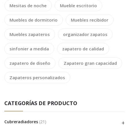
Mesitas de noche
Mueble escritorio
Muebles de dormitorio
Muebles recibidor
Muebles zapateros
organizador zapatos
sinfonier a medida
zapatero de calidad
zapatero de diseño
Zapatero gran capacidad
Zapateros personalizados
CATEGORÍAS DE PRODUCTO
Cubreradiadores
(21)