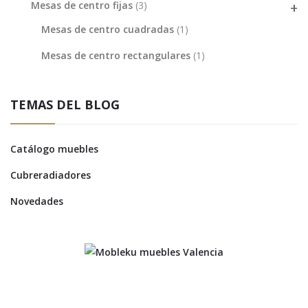
Mesas de centro fijas
(3)
Mesas de centro cuadradas
(1)
Mesas de centro rectangulares
(1)
TEMAS DEL BLOG
Catálogo muebles
Cubreradiadores
Novedades