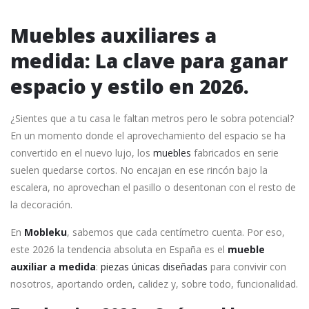
Muebles auxiliares a
medida: La clave para ganar
espacio y estilo en 2026.
¿Sientes que a tu casa le faltan metros pero le sobra potencial?
En un momento donde el aprovechamiento del espacio se ha
convertido en el nuevo lujo, los
muebles
fabricados en serie
suelen quedarse cortos. No encajan en ese rincón bajo la
escalera, no aprovechan el pasillo o desentonan con el resto de
la decoración.
En
Mobleku
, sabemos que cada centímetro cuenta. Por eso,
este 2026 la tendencia absoluta en España es el
mueble
auxiliar a medida
:
piezas únicas diseñadas
para convivir con
nosotros, aportando orden, calidez y, sobre todo, funcionalidad.