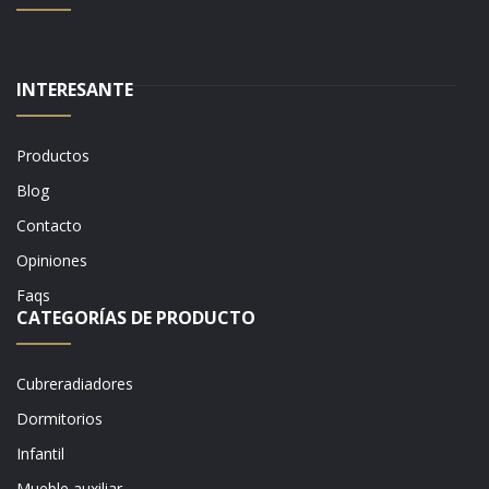
INTERESANTE
Productos
Blog
Contacto
Opiniones
Faqs
CATEGORÍAS DE PRODUCTO
Cubreradiadores
Dormitorios
Infantil
Mueble auxiliar