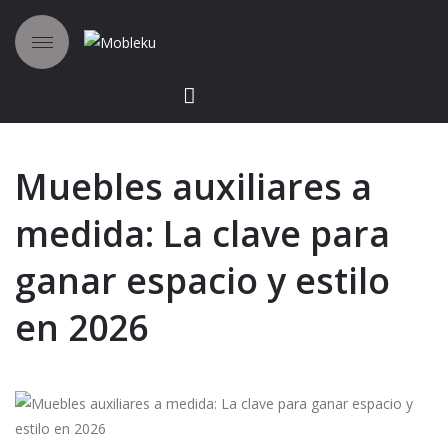
Muebles auxiliares a
medida: La clave para
ganar espacio y estilo
en 2026