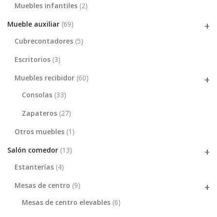
Muebles infantiles
(2)
Mueble auxiliar
(69)
Cubrecontadores
(5)
Escritorios
(3)
Muebles recibidor
(60)
Consolas
(33)
Zapateros
(27)
Otros muebles
(1)
Salón comedor
(13)
Estanterías
(4)
Mesas de centro
(9)
Mesas de centro elevables
(6)