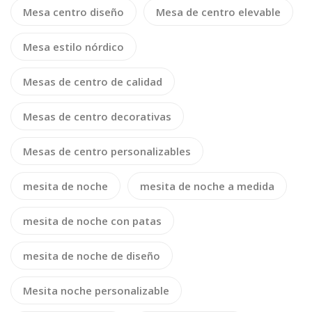
Mesa centro diseño
Mesa de centro elevable
Mesa estilo nórdico
Mesas de centro de calidad
Mesas de centro decorativas
Mesas de centro personalizables
mesita de noche
mesita de noche a medida
mesita de noche con patas
mesita de noche de diseño
Mesita noche personalizable