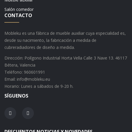
Salón comedor
CONTACTO
Mobleku es una fábrica de mueble auxiliar cuya especialidad es,
desde su nacimiento, la fabricación a medida de
cubreradiadores de diseño a medida.
Dirección: Polígono Industrial Horta Vella Calle 3 Nave 13. 46117
Bétera, Valencia
Teléfono: 960601991
Email: info@mobleku.eu
Horario: Lunes a sábados de 9-20 h.
SÍGUENOS
DESCUENTOS NOTICIAS Y NOVEDADES