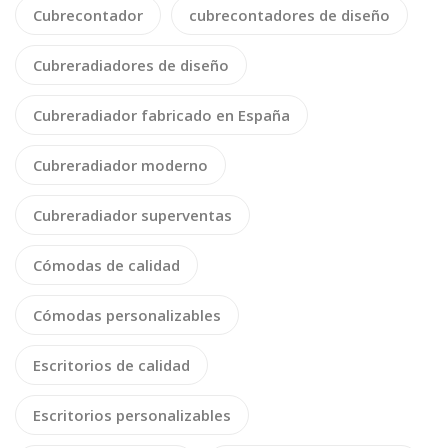
Cubrecontador
cubrecontadores de diseño
Cubreradiadores de diseño
Cubreradiador fabricado en España
Cubreradiador moderno
Cubreradiador superventas
Cómodas de calidad
Cómodas personalizables
Escritorios de calidad
Escritorios personalizables