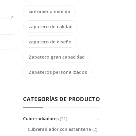
sinfonier a medida
zapatero de calidad
zapatero de diseño
Zapatero gran capacidad
Zapateros personalizados
CATEGORÍAS DE PRODUCTO
Cubreradiadores
(21)
Cubreradiador con estantería
(2)