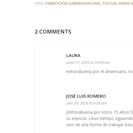
TAGS:
FABRICACIÓN CUBRERADIADORES
,
PASCUAL RIVERA 
2 COMMENTS
LAURA
junio 17, 2026 at 10:59 am
enhorabuena por el aniversario, tr
JOSÉ LUIS ROMERO
julio 20, 2026 at 8:59 am
¡Enhorabuena por estos 15 años! E
su esencia. Llevo tiempo siguiendo
sino de una forma de trabajar basad