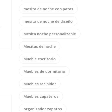
mesita de noche con patas
mesita de noche de diseño
s
Mesita noche personalizable
Mesitas de noche
Mueble escritorio
Muebles de dormitorio
Muebles recibidor
Muebles zapateros
organizador zapatos