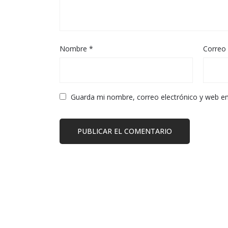
Nombre
*
Correo 
Guarda mi nombre, correo electrónico y web e