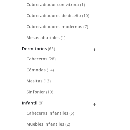
Cubreradiador con vitrina
(1)
Cubreradiadores de diseño
(10)
Cubreradiadores modernos
(7)
Mesas abatibles
(1)
Dormitorios
(65)
Cabeceros
(28)
Cómodas
(14)
Mesitas
(13)
Sinfonier
(10)
Infantil
(8)
Cabeceros infantiles
(6)
Muebles infantiles
(2)