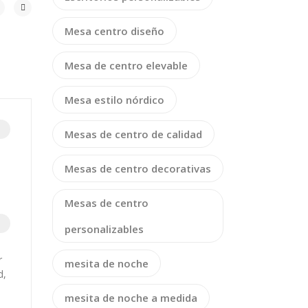
Mesa centro diseño
Mesa de centro elevable
Mesa estilo nórdico
Mesas de centro de calidad
Mesas de centro decorativas
Mesas de centro
personalizables
r
mesita de noche
d,
mesita de noche a medida