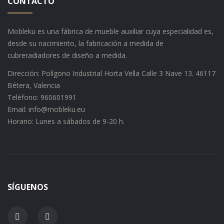
CONTACTO
Mobleku es una fábrica de mueble auxiliar cuya especialidad es,
desde su nacimiento, la fabricación a medida de
cubreradiadores de diseño a medida.
Dirección: Polígono Industrial Horta Vella Calle 3 Nave 13. 46117
Bétera, Valencia
Teléfono: 960601991
Email: info@mobleku.eu
Horario: Lunes a sábados de 9-20 h.
SÍGUENOS