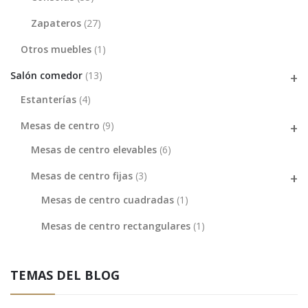
Zapateros
(27)
Otros muebles
(1)
Salón comedor
(13)
Estanterías
(4)
Mesas de centro
(9)
Mesas de centro elevables
(6)
Mesas de centro fijas
(3)
Mesas de centro cuadradas
(1)
Mesas de centro rectangulares
(1)
TEMAS DEL BLOG