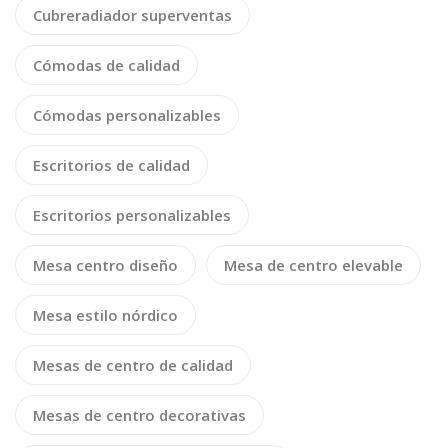
Cubreradiador superventas
Cómodas de calidad
Cómodas personalizables
Escritorios de calidad
Escritorios personalizables
Mesa centro diseño
Mesa de centro elevable
Mesa estilo nórdico
Mesas de centro de calidad
Mesas de centro decorativas