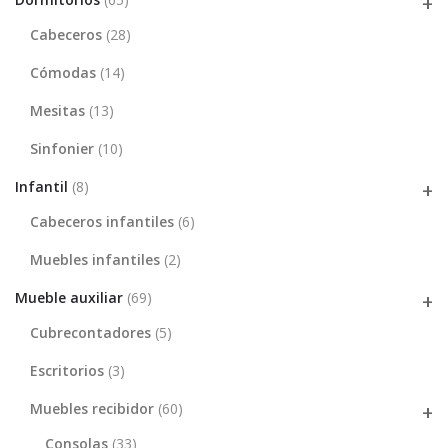
Cabeceros
(28)
Cómodas
(14)
Mesitas
(13)
Sinfonier
(10)
Infantil
(8)
Cabeceros infantiles
(6)
Muebles infantiles
(2)
Mueble auxiliar
(69)
Cubrecontadores
(5)
Escritorios
(3)
Muebles recibidor
(60)
Consolas
(33)