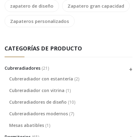
zapatero de diseño
Zapatero gran capacidad
Zapateros personalizados
CATEGORÍAS DE PRODUCTO
Cubreradiadores
(21)
Cubreradiador con estantería
(2)
Cubreradiador con vitrina
(1)
Cubreradiadores de diseño
(10)
Cubreradiadores modernos
(7)
Mesas abatibles
(1)
Dormitorios
(65)