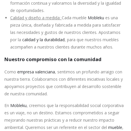
formación continua y valoramos la diversidad y la igualdad
de oportunidades.
Calidad y diseño a medida:
Cada mueble
Mobleku
es una
pieza única, diseñada y fabricada a medida para satisfacer
las necesidades y gustos de nuestros clientes. Apostamos
por la
calidad y la durabilidad
, para que nuestros muebles
acompañen a nuestros clientes durante muchos años.
Nuestro compromiso con la comunidad
Como
empresa valenciana
, sentimos un profundo arraigo con
nuestra tierra. Colaboramos con diferentes iniciativas locales y
apoyamos proyectos que contribuyen al desarrollo sostenible
de nuestra comunidad.
En
Mobleku
, creemos que la responsabilidad social corporativa
es un viaje, no un destino. Estamos comprometidos a seguir
mejorando nuestras prácticas y a reducir nuestro impacto
ambiental. Queremos ser un referente en el sector del
mueble
,