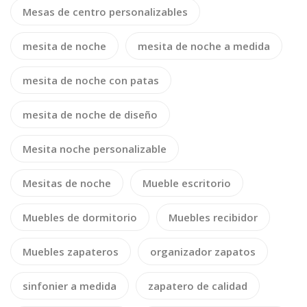
Mesas de centro personalizables
mesita de noche
mesita de noche a medida
mesita de noche con patas
mesita de noche de diseño
Mesita noche personalizable
Mesitas de noche
Mueble escritorio
Muebles de dormitorio
Muebles recibidor
Muebles zapateros
organizador zapatos
sinfonier a medida
zapatero de calidad