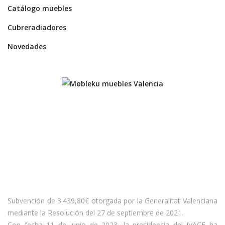
Catálogo muebles
Cubreradiadores
Novedades
Subvención de 3.439,80€ otorgada por la Generalitat Valenciana
mediante la Resolución del 27 de septiembre de 2021.
Con fecha 11 de junio de 2023, la presidencia del IVACE ha