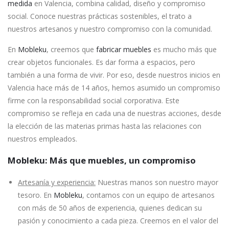
medida
en Valencia, combina calidad, diseño y compromiso
social. Conoce nuestras prácticas sostenibles, el trato a
nuestros artesanos y nuestro compromiso con la comunidad.
En
Mobleku
, creemos que
fabricar muebles
es mucho más que
crear objetos funcionales. Es dar forma a espacios, pero
también a una forma de vivir. Por eso, desde nuestros inicios en
Valencia hace más de 14 años, hemos asumido un compromiso
firme con la responsabilidad social corporativa. Este
compromiso se refleja en cada una de nuestras acciones, desde
la elección de las materias primas hasta las relaciones con
nuestros empleados.
Mobleku: Más que muebles, un compromiso
Artesanía y experiencia:
Nuestras manos son nuestro mayor
tesoro. En
Mobleku
, contamos con un equipo de artesanos
con más de 50 años de experiencia, quienes dedican su
pasión y conocimiento a cada pieza. Creemos en el valor del