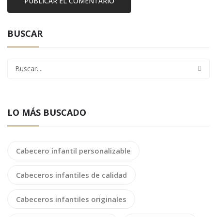
BUSCAR
LO MÁS BUSCADO
Cabecero infantil personalizable
Cabeceros infantiles de calidad
Cabeceros infantiles originales