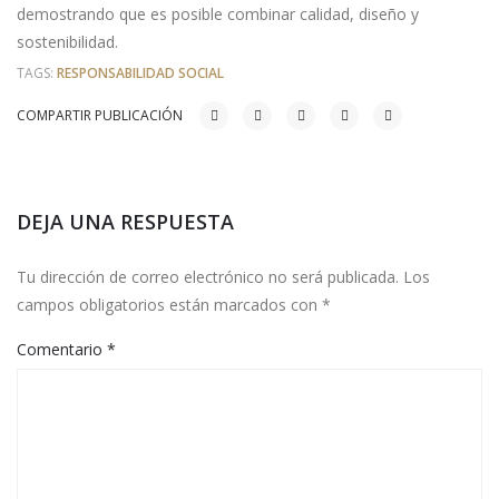
demostrando que es posible combinar calidad, diseño y
sostenibilidad.
TAGS:
RESPONSABILIDAD SOCIAL
COMPARTIR PUBLICACIÓN
DEJA UNA RESPUESTA
Tu dirección de correo electrónico no será publicada.
Los
campos obligatorios están marcados con
*
Comentario
*