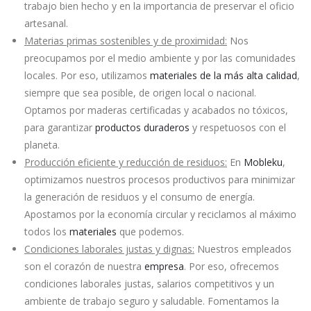
trabajo bien hecho y en la importancia de preservar el oficio
artesanal.
Materias primas sostenibles y de proximidad:
Nos
preocupamos por el medio ambiente y por las comunidades
locales. Por eso, utilizamos
materiales de la más alta calidad
,
siempre que sea posible, de origen local o nacional.
Optamos por maderas certificadas y acabados no tóxicos,
para garantizar
productos duraderos
y respetuosos con el
planeta.
Producción eficiente y reducción de residuos:
En
Mobleku
,
optimizamos nuestros procesos productivos para minimizar
la generación de residuos y el consumo de energía.
Apostamos por la economía circular y reciclamos al máximo
todos los
materiales
que podemos.
Condiciones laborales justas y dignas:
Nuestros empleados
son el corazón de nuestra
empresa
. Por eso, ofrecemos
condiciones laborales justas, salarios competitivos y un
ambiente de trabajo seguro y saludable. Fomentamos la