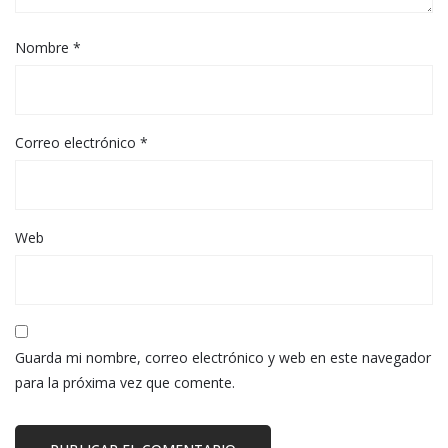
Nombre
*
Correo electrónico
*
Web
Guarda mi nombre, correo electrónico y web en este navegador
para la próxima vez que comente.