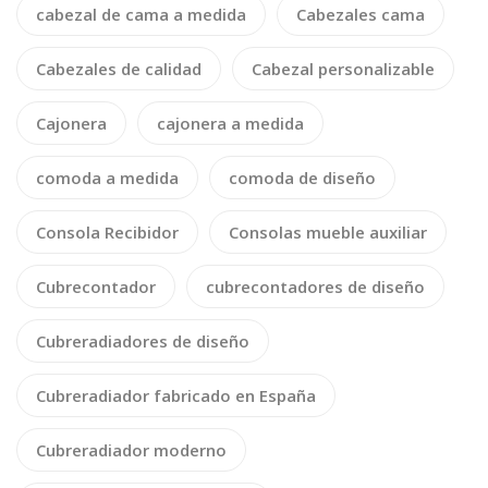
cabezal de cama a medida
Cabezales cama
Cabezales de calidad
Cabezal personalizable
Cajonera
cajonera a medida
comoda a medida
comoda de diseño
Consola Recibidor
Consolas mueble auxiliar
Cubrecontador
cubrecontadores de diseño
Cubreradiadores de diseño
Cubreradiador fabricado en España
Cubreradiador moderno