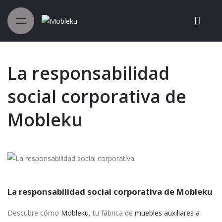
La responsabilidad
social corporativa de
Mobleku
La responsabilidad social corporativa de Mobleku
Descubre cómo
Mobleku
, tu fábrica de
muebles auxiliares a