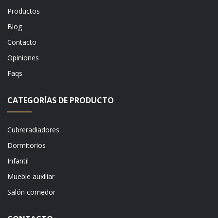
Productos
Blog
Contacto
Opiniones
Faqs
CATEGORÍAS DE PRODUCTO
Cubreradiadores
Dormitorios
Infantil
Mueble auxiliar
Salón comedor