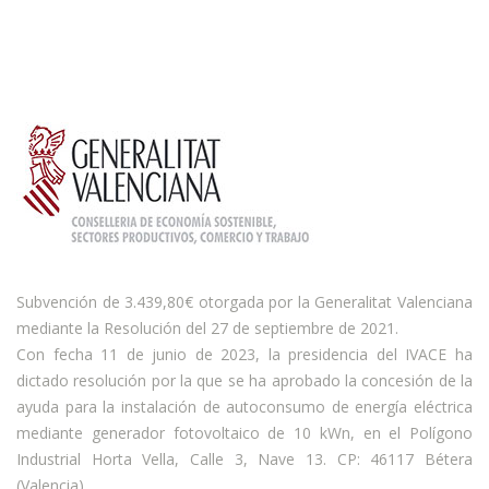
Subvención de 3.439,80€ otorgada por la Generalitat Valenciana
mediante la Resolución del 27 de septiembre de 2021.
Con fecha 11 de junio de 2023, la presidencia del IVACE ha
dictado resolución por la que se ha aprobado la concesión de la
ayuda para la instalación de autoconsumo de energía eléctrica
mediante generador fotovoltaico de 10 kWn, en el Polígono
Industrial Horta Vella, Calle 3, Nave 13. CP: 46117 Bétera
(Valencia).