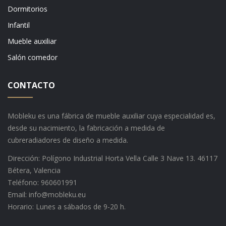
Dormitorios
Infantil
Mueble auxiliar
Salón comedor
CONTACTO
Mobleku es una fábrica de mueble auxiliar cuya especialidad es,
desde su nacimiento, la fabricación a medida de
cubreradiadores de diseño a medida.
Dirección: Polígono Industrial Horta Vella Calle 3 Nave 13. 46117
Bétera, Valencia
Teléfono: 960601991
Email: info@mobleku.eu
Horario: Lunes a sábados de 9-20 h.