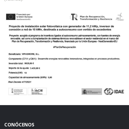
CONÓCENOS