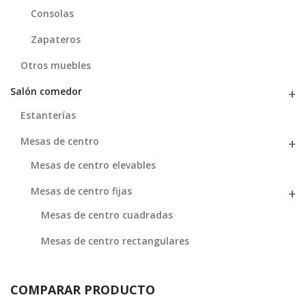
Consolas
Zapateros
Otros muebles
Salón comedor
Estanterías
Mesas de centro
Mesas de centro elevables
Mesas de centro fijas
Mesas de centro cuadradas
Mesas de centro rectangulares
COMPARAR PRODUCTO