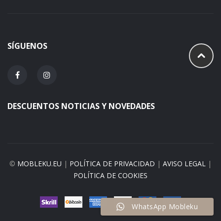
SÍGUENOS
DESCUENTOS NOTICIAS Y NOVEDADES
©
MOBLEKU.EU
|
POLÍTICA DE PRIVACIDAD
|
AVISO LEGAL
|
POLÍTICA DE COOKIES
WhatsApp Mobleku