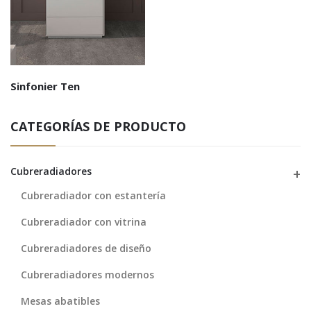
Sinfonier Ten
CATEGORÍAS DE PRODUCTO
Cubreradiadores
Cubreradiador con estantería
Cubreradiador con vitrina
Cubreradiadores de diseño
Cubreradiadores modernos
Mesas abatibles