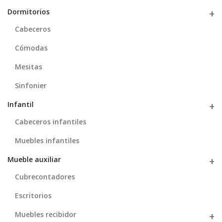
Dormitorios
Cabeceros
Cómodas
Mesitas
Sinfonier
Infantil
Cabeceros infantiles
Muebles infantiles
Mueble auxiliar
Cubrecontadores
Escritorios
Muebles recibidor