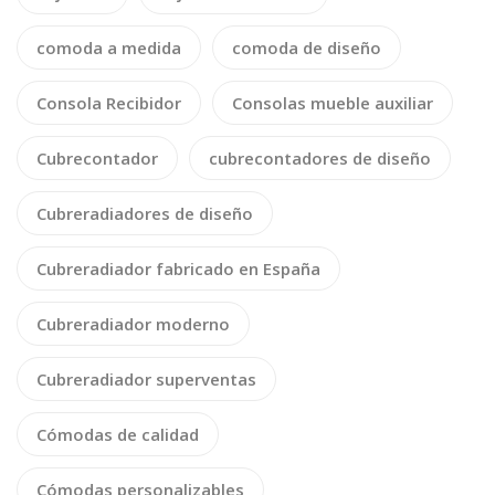
comoda a medida
comoda de diseño
Consola Recibidor
Consolas mueble auxiliar
Cubrecontador
cubrecontadores de diseño
Cubreradiadores de diseño
Cubreradiador fabricado en España
Cubreradiador moderno
Cubreradiador superventas
Cómodas de calidad
Cómodas personalizables