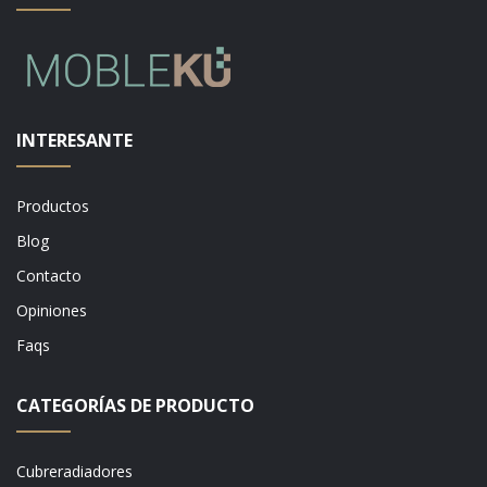
INTERESANTE
Productos
Blog
Contacto
Opiniones
Faqs
CATEGORÍAS DE PRODUCTO
Cubreradiadores