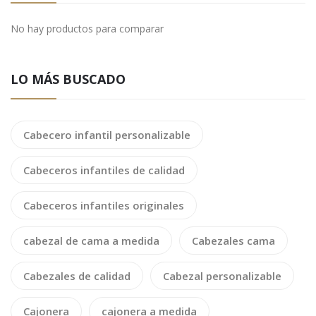
No hay productos para comparar
LO MÁS BUSCADO
Cabecero infantil personalizable
Cabeceros infantiles de calidad
Cabeceros infantiles originales
cabezal de cama a medida
Cabezales cama
Cabezales de calidad
Cabezal personalizable
Cajonera
cajonera a medida