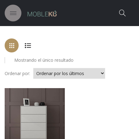
Mostrando el único resultado
Ordenar por: