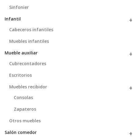
Sinfonier
Infantil
Cabeceros infantiles
Muebles infantiles
Mueble auxiliar
Cubrecontadores
Escritorios
Muebles recibidor
Consolas
Zapateros
Otros muebles
Salón comedor