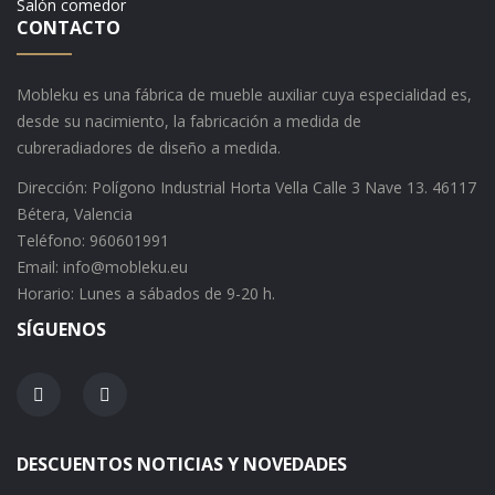
Salón comedor
CONTACTO
Mobleku es una fábrica de mueble auxiliar cuya especialidad es,
desde su nacimiento, la fabricación a medida de
cubreradiadores de diseño a medida.
Dirección: Polígono Industrial Horta Vella Calle 3 Nave 13. 46117
Bétera, Valencia
Teléfono: 960601991
Email: info@mobleku.eu
Horario: Lunes a sábados de 9-20 h.
SÍGUENOS
DESCUENTOS NOTICIAS Y NOVEDADES