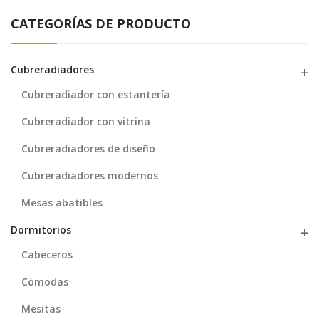
CATEGORÍAS DE PRODUCTO
Cubreradiadores
Cubreradiador con estantería
Cubreradiador con vitrina
Cubreradiadores de diseño
Cubreradiadores modernos
Mesas abatibles
Dormitorios
Cabeceros
Cómodas
Mesitas