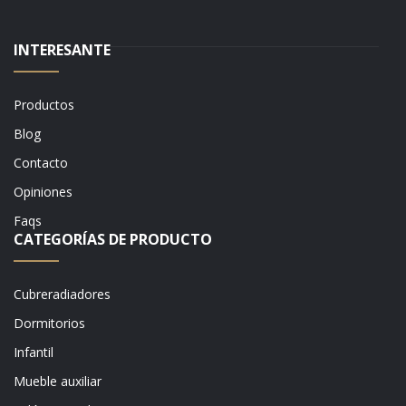
INTERESANTE
Productos
Blog
Contacto
Opiniones
Faqs
CATEGORÍAS DE PRODUCTO
Cubreradiadores
Dormitorios
Infantil
Mueble auxiliar