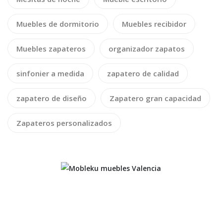
Muebles de dormitorio
Muebles recibidor
Muebles zapateros
organizador zapatos
sinfonier a medida
zapatero de calidad
zapatero de diseño
Zapatero gran capacidad
Zapateros personalizados