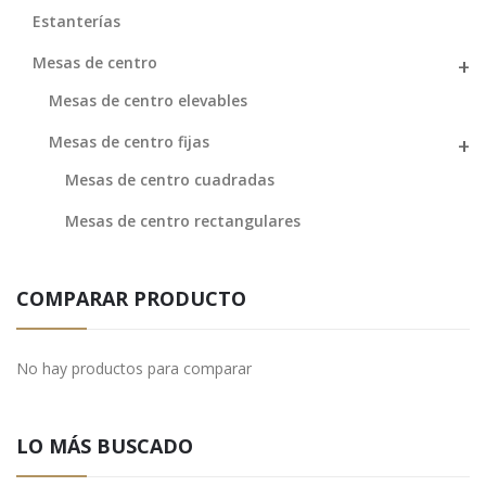
Estanterías
Mesas de centro
Mesas de centro elevables
Mesas de centro fijas
Mesas de centro cuadradas
Mesas de centro rectangulares
COMPARAR PRODUCTO
No hay productos para comparar
LO MÁS BUSCADO