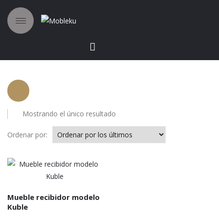
Mostrando el único resultado
Ordenar por:
Mueble recibidor modelo
Kuble