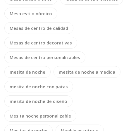
Mesa estilo nórdico
Mesas de centro de calidad
Mesas de centro decorativas
Mesas de centro personalizables
mesita de noche
mesita de noche a medida
mesita de noche con patas
mesita de noche de diseño
Mesita noche personalizable
Mesitas de noche
Mueble escritorio