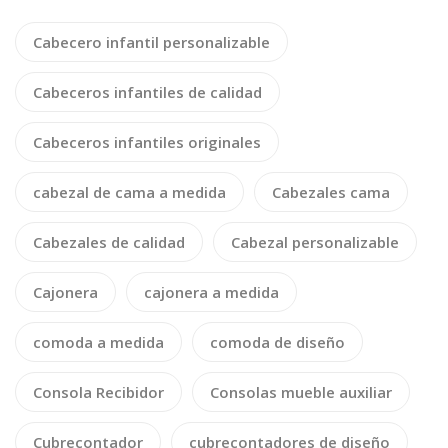
Cabecero infantil personalizable
Cabeceros infantiles de calidad
Cabeceros infantiles originales
cabezal de cama a medida
Cabezales cama
Cabezales de calidad
Cabezal personalizable
Cajonera
cajonera a medida
comoda a medida
comoda de diseño
Consola Recibidor
Consolas mueble auxiliar
Cubrecontador
cubrecontadores de diseño