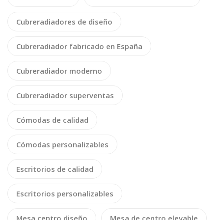
Cubreradiadores de diseño
Cubreradiador fabricado en España
Cubreradiador moderno
Cubreradiador superventas
Cómodas de calidad
Cómodas personalizables
Escritorios de calidad
Escritorios personalizables
Mesa centro diseño
Mesa de centro elevable