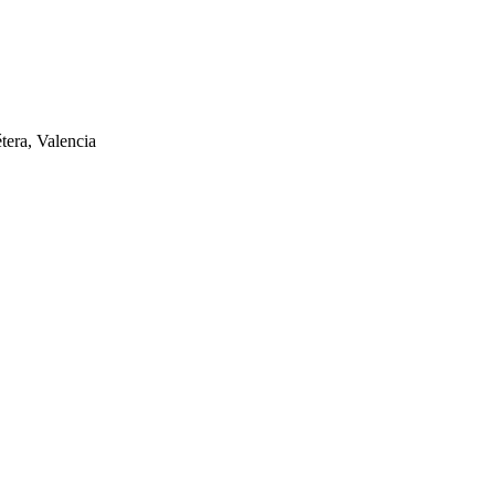
tera, Valencia