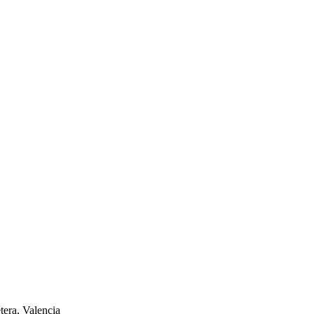
tera, Valencia