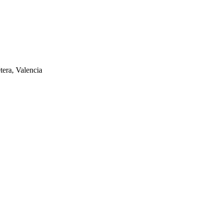
tera, Valencia