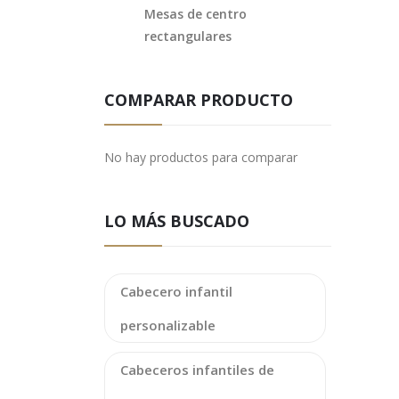
Mesas de centro
rectangulares
COMPARAR PRODUCTO
No hay productos para comparar
LO MÁS BUSCADO
Cabecero infantil
personalizable
Cabeceros infantiles de