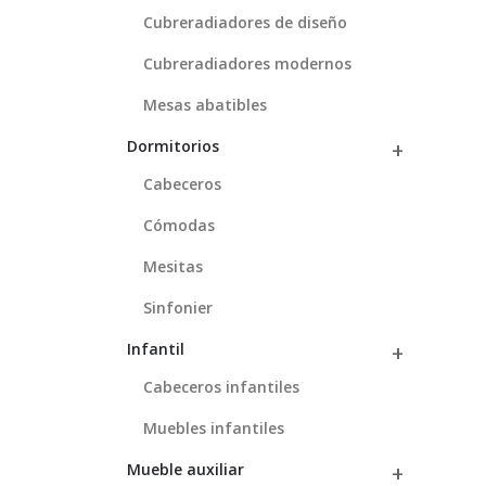
Cubreradiadores de diseño
Cubreradiadores modernos
Mesas abatibles
Dormitorios
Cabeceros
Cómodas
Mesitas
Sinfonier
Infantil
Cabeceros infantiles
Muebles infantiles
Mueble auxiliar