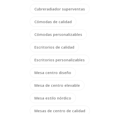
Cubreradiador superventas
Cómodas de calidad
Cómodas personalizables
Escritorios de calidad
Escritorios personalizables
Mesa centro diseño
Mesa de centro elevable
Mesa estilo nórdico
Mesas de centro de calidad