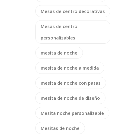
Mesas de centro decorativas
Mesas de centro
personalizables
mesita de noche
mesita de noche a medida
mesita de noche con patas
mesita de noche de diseño
Mesita noche personalizable
Mesitas de noche