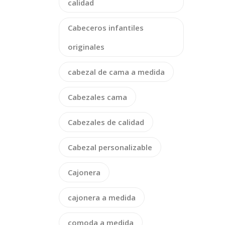
calidad
Cabeceros infantiles
originales
cabezal de cama a medida
Cabezales cama
Cabezales de calidad
Cabezal personalizable
Cajonera
cajonera a medida
comoda a medida