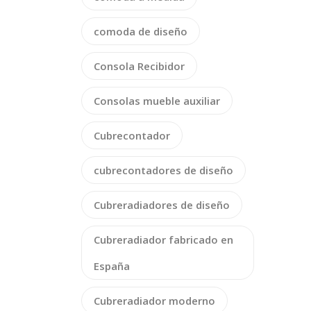
comoda de diseño
Consola Recibidor
Consolas mueble auxiliar
Cubrecontador
cubrecontadores de diseño
Cubreradiadores de diseño
Cubreradiador fabricado en
España
Cubreradiador moderno