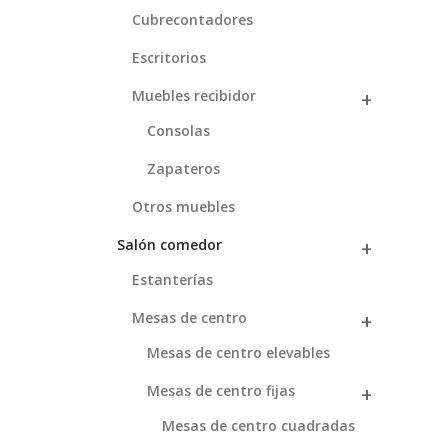
Cubrecontadores
Escritorios
Muebles recibidor
Consolas
Zapateros
Otros muebles
Salón comedor
Estanterías
Mesas de centro
Mesas de centro elevables
Mesas de centro fijas
Mesas de centro cuadradas