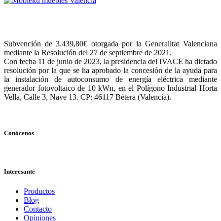
Subvención de 3.439,80€ otorgada por la Generalitat Valenciana
mediante la Resolución del 27 de septiembre de 2021.
Con fecha 11 de junio de 2023, la presidencia del IVACE ha dictado
resolución por la que se ha aprobado la concesión de la ayuda para
la instalación de autoconsumo de energía eléctrica mediante
generador fotovoltaico de 10 kWn, en el Polígono Industrial Horta
Vella, Calle 3, Nave 13. CP: 46117 Bétera (Valencia).
Conócenos
Interesante
Productos
Blog
Contacto
Opiniones