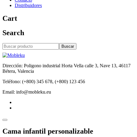
Distribuidores
Cart
Search
Buscar
Dirección: Poligono industrial Horta Vella calle 3, Nave 13, 46117
Bétera, Valencia
Teléfono: (+800) 345 678, (+800) 123 456
Email: info@mobleku.eu
Cama infantil personalizable