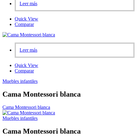
Leer más
Quick View
Comparar
Leer más
Quick View
Comparar
Muebles infantiles
Cama Montessori blanca
Cama Montessori blanca
Muebles infantiles
Cama Montessori blanca