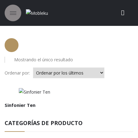
Mostrando el único resultado
Ordenar por:
Sinfonier Ten
CATEGORÍAS DE PRODUCTO