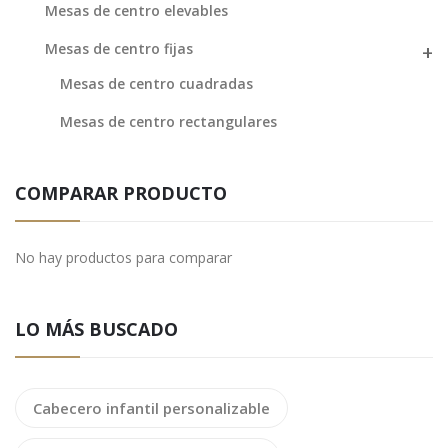
Mesas de centro elevables
Mesas de centro fijas
Mesas de centro cuadradas
Mesas de centro rectangulares
COMPARAR PRODUCTO
No hay productos para comparar
LO MÁS BUSCADO
Cabecero infantil personalizable