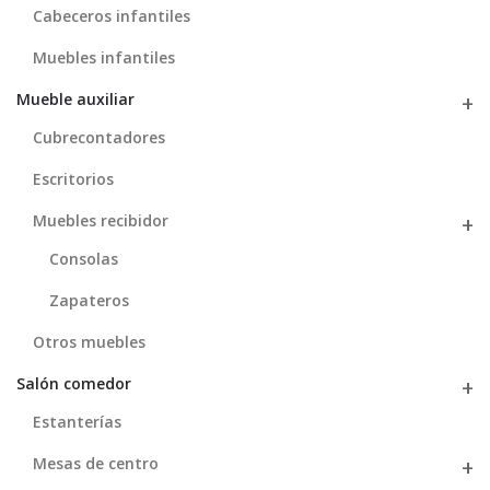
Cabeceros infantiles
Muebles infantiles
Mueble auxiliar
Cubrecontadores
Escritorios
Muebles recibidor
Consolas
Zapateros
Otros muebles
Salón comedor
Estanterías
Mesas de centro