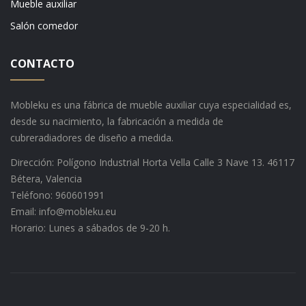
Mueble auxiliar
Salón comedor
CONTACTO
Mobleku es una fábrica de mueble auxiliar cuya especialidad es,
desde su nacimiento, la fabricación a medida de
cubreradiadores de diseño a medida.
Dirección: Polígono Industrial Horta Vella Calle 3 Nave 13. 46117
Bétera, Valencia
Teléfono: 960601991
Email: info@mobleku.eu
Horario: Lunes a sábados de 9-20 h.