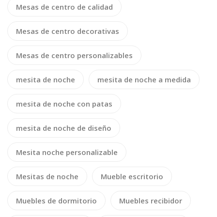
Mesas de centro de calidad
Mesas de centro decorativas
Mesas de centro personalizables
mesita de noche
mesita de noche a medida
mesita de noche con patas
mesita de noche de diseño
Mesita noche personalizable
Mesitas de noche
Mueble escritorio
Muebles de dormitorio
Muebles recibidor