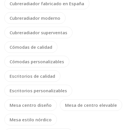
Cubreradiador fabricado en España
Cubreradiador moderno
Cubreradiador superventas
Cómodas de calidad
Cómodas personalizables
Escritorios de calidad
Escritorios personalizables
Mesa centro diseño
Mesa de centro elevable
Mesa estilo nórdico