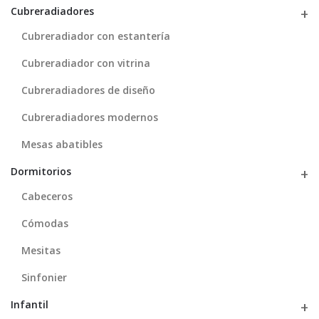
Cubreradiadores
Cubreradiador con estantería
Cubreradiador con vitrina
Cubreradiadores de diseño
Cubreradiadores modernos
Mesas abatibles
Dormitorios
Cabeceros
Cómodas
Mesitas
Sinfonier
Infantil