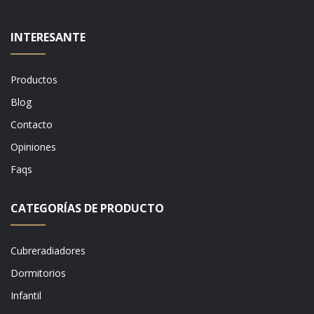
INTERESANTE
Productos
Blog
Contacto
Opiniones
Faqs
CATEGORÍAS DE PRODUCTO
Cubreradiadores
Dormitorios
Infantil