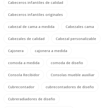
Cabeceros infantiles de calidad
Cabeceros infantiles originales
cabezal de cama a medida
Cabezales cama
Cabezales de calidad
Cabezal personalizable
Cajonera
cajonera a medida
comoda a medida
comoda de diseño
Consola Recibidor
Consolas mueble auxiliar
Cubrecontador
cubrecontadores de diseño
Cubreradiadores de diseño