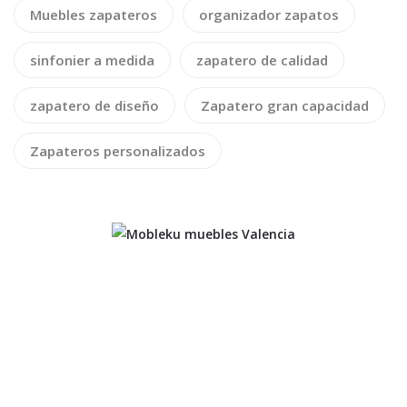
Muebles zapateros
organizador zapatos
sinfonier a medida
zapatero de calidad
zapatero de diseño
Zapatero gran capacidad
Zapateros personalizados