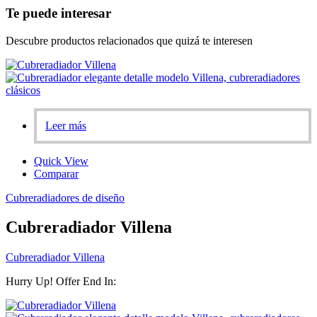
Te puede interesar
Descubre productos relacionados que quizá te interesen
Leer más
Quick View
Comparar
Cubreradiadores de diseño
Cubreradiador Villena
Cubreradiador Villena
Hurry Up! Offer End In: