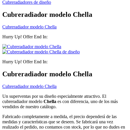
Cubreradiadores de diseño
Cubreradiador modelo Chella
Cubreradiador modelo Chella
Hurry Up! Offer End In:
Hurry Up! Offer End In:
Cubreradiador modelo Chella
Cubreradiador modelo Chella
Un superventas por su diseño especialmente atractivo. El
cubreradiador modelo
Chella
es con diferencia, uno de los más
vendidos de nuestro catálogo.
Fabricado completamente a medida, el precio dependerá de las
medidas y características que se deseen. Se fabricará una vez
realizado el pedido, no contamos con stock, por lo que no dudes en