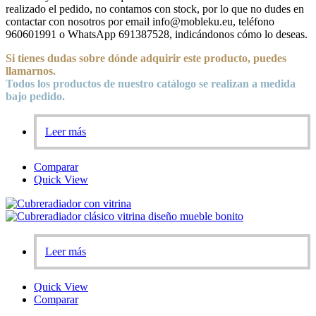
realizado el pedido, no contamos con stock, por lo que no dudes en
contactar con nosotros por email info@mobleku.eu, teléfono
960601991 o WhatsApp 691387528, indicándonos cómo lo deseas.
Si tienes dudas sobre
dónde
adquirir este producto, puedes
llamarnos.
Todos los productos de nuestro catálogo se realizan a medida
bajo pedido.
Leer más
Comparar
Quick View
Leer más
Quick View
Comparar