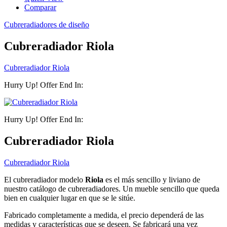
Comparar
Cubreradiadores de diseño
Cubreradiador Riola
Cubreradiador Riola
Hurry Up! Offer End In:
Hurry Up! Offer End In:
Cubreradiador Riola
Cubreradiador Riola
El cubreradiador modelo
Riola
es el más sencillo y liviano de
nuestro catálogo de cubreradiadores. Un mueble sencillo que queda
bien en cualquier lugar en que se le sitúe.
Fabricado completamente a medida, el precio dependerá de las
medidas y características que se deseen. Se fabricará una vez