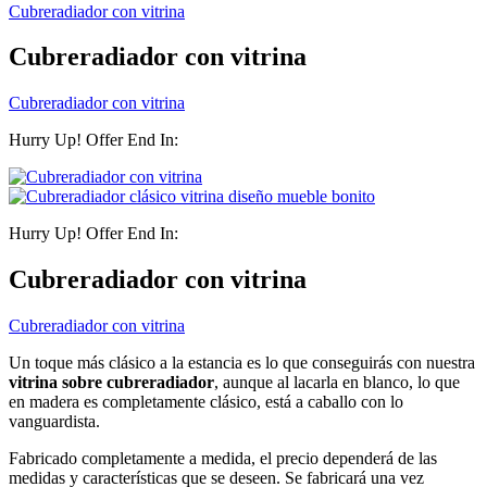
Cubreradiador con vitrina
Cubreradiador con vitrina
Cubreradiador con vitrina
Hurry Up! Offer End In:
Hurry Up! Offer End In:
Cubreradiador con vitrina
Cubreradiador con vitrina
Un toque más clásico a la estancia es lo que conseguirás con nuestra
vitrina sobre cubreradiador
, aunque al lacarla en blanco, lo que
en madera es completamente clásico, está a caballo con lo
vanguardista.
Fabricado completamente a medida, el precio dependerá de las
medidas y características que se deseen. Se fabricará una vez