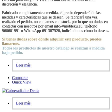
discreción y elegancia.
Fabricado completamente a medida, el precio dependerá de las
medidas y características que se deseen. Se fabricará una vez
realizado el pedido, no contamos con stock, por lo que no dudes en
contactar con nosotros por email info@mobleku.eu, teléfono
960601991 o WhatsApp 691387528, indicándonos cómo lo deseas.
Si tienes dudas sobre
dónde
adquirir este producto, puedes
llamarnos.
Todos los productos de nuestro catálogo se realizan a medida
bajo pedido.
Leer más
Comparar
Quick View
Leer más