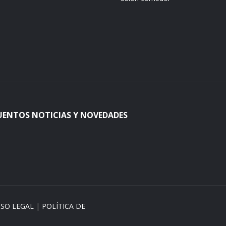
UENTOS NOTICIAS Y NOVEDADES
ISO LEGAL
|
POLÍTICA DE