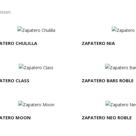
eresen
EER MÁS
LEER MÁS
ATERO CHULILLA
ZAPATERO NIA
EER MÁS
LEER MÁS
ATERO CLASS
ZAPATERO BARS ROBLE
EER MÁS
LEER MÁS
ATERO MOON
ZAPATERO NEO ROBLE