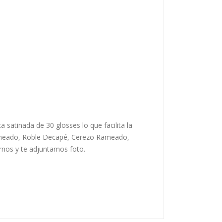
 satinada de 30 glosses lo que facilita la
Rameado, Roble Decapé, Cerezo Rameado,
nos y te adjuntamos foto.