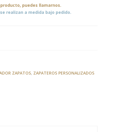
 producto, puedes llamarnos.
se realizan a medida bajo pedido.
ADOR ZAPATOS
,
ZAPATEROS PERSONALIZADOS