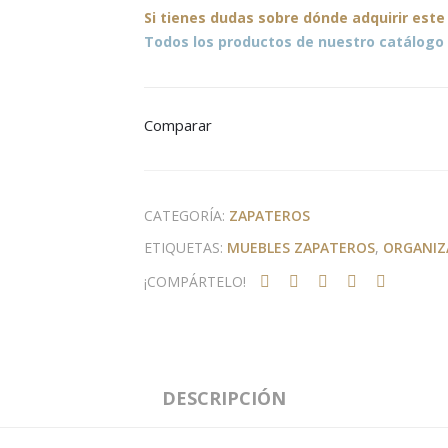
Si tienes dudas sobre
dónde
adquirir este
Todos los productos de nuestro catálogo 
Comparar
CATEGORÍA:
ZAPATEROS
ETIQUETAS:
MUEBLES ZAPATEROS
,
ORGANIZ
¡COMPÁRTELO!
DESCRIPCIÓN