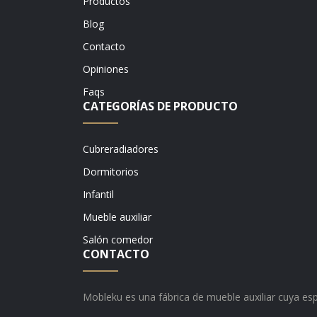
Productos
Blog
Contacto
Opiniones
Faqs
CATEGORÍAS DE PRODUCTO
Cubreradiadores
Dormitorios
Infantil
Mueble auxiliar
Salón comedor
CONTACTO
Mobleku es una fábrica de mueble auxiliar cuya esp