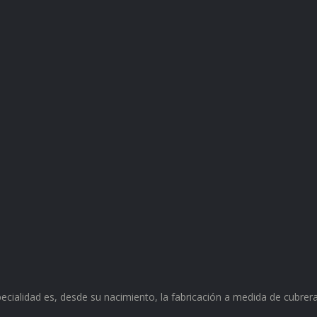
ecialidad es, desde su nacimiento, la fabricación a medida de cubre