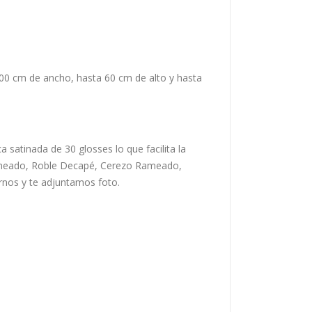
00 cm de ancho, hasta 60 cm de alto y hasta
 satinada de 30 glosses lo que facilita la
Rameado, Roble Decapé, Cerezo Rameado,
nos y te adjuntamos foto.