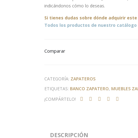
indicándonos cómo lo deseas.
Si tienes dudas sobre
dónde
adquirir este
Todos los productos de nuestro catálogo 
Comparar
CATEGORÍA:
ZAPATEROS
ETIQUETAS:
BANCO ZAPATERO
,
MUEBLES Z
¡COMPÁRTELO!
DESCRIPCIÓN