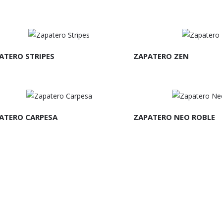
EER MÁS
LEER MÁS
ATERO STRIPES
ZAPATERO ZEN
EER MÁS
LEER MÁS
ATERO CARPESA
ZAPATERO NEO ROBLE