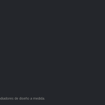
radiadores de diseño a medida.