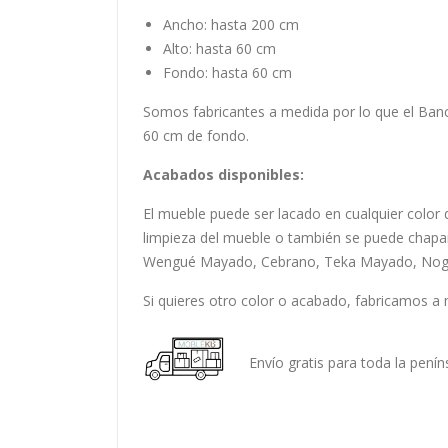
Ancho: hasta 200 cm
Alto: hasta 60 cm
Fondo: hasta 60 cm
Somos fabricantes a medida por lo que el Banc
60 cm de fondo.
Acabados disponibles:
El mueble puede ser lacado en cualquier color d
limpieza del mueble o también se puede chap
Wengué Mayado, Cebrano, Teka Mayado, Nogal 
Si quieres otro color o acabado, fabricamos a 
Envío gratis para toda la penín